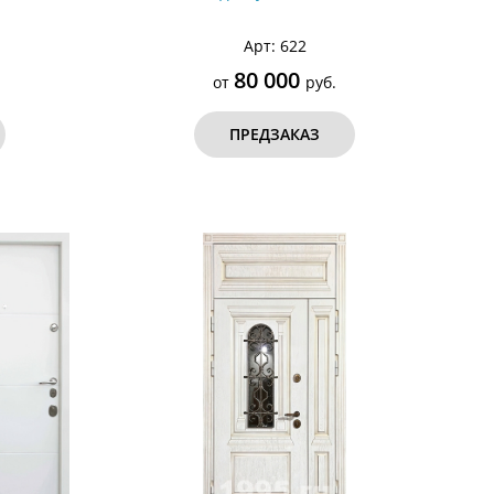
Арт: 622
80 000
от
руб.
ПРЕДЗАКАЗ