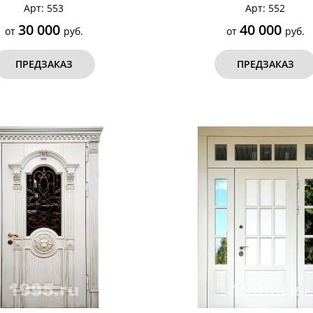
Арт: 553
Арт: 552
30 000
40 000
от
руб.
от
руб.
ПРЕДЗАКАЗ
ПРЕДЗАКАЗ