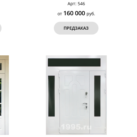
Арт: 546
160 000
от
руб.
ПРЕДЗАКАЗ