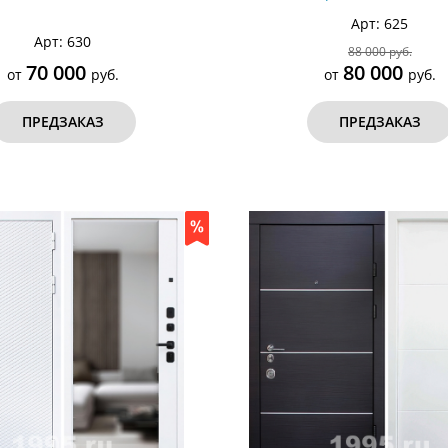
Арт: 625
Арт: 630
88 000 руб.
70 000
80 000
от
руб.
от
руб.
ПРЕДЗАКАЗ
ПРЕДЗАКАЗ