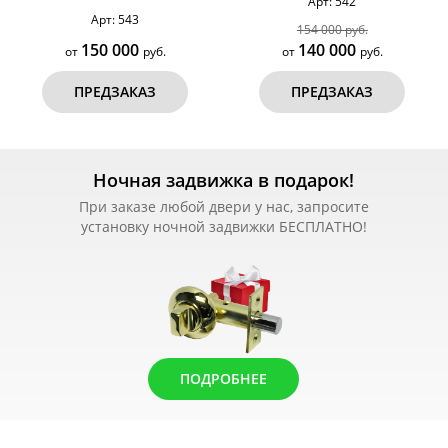
Арт: 542
Арт: 543
154 000 руб.
150 000
140 000
от
руб.
от
руб.
ПРЕДЗАКАЗ
ПРЕДЗАКАЗ
Ночная задвижка в подарок!
При заказе любой двери у нас, запросите
установку ночной задвижки БЕСПЛАТНО!
ПОДРОБНЕЕ