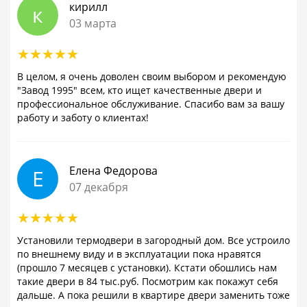
кирилл
к
03 марта
В целом, я очень доволен своим выбором и рекомендую
"Завод 1995" всем, кто ищет качественные двери и
профессиональное обслуживание. Спасибо вам за вашу
работу и заботу о клиентах!
Елена Федорова
Е
07 декабря
Установили термодвери в загородный дом. Все устроило
по внешнему виду и в эксплуатации пока нравятся
(прошло 7 месяцев с установки). Кстати обошлись нам
такие двери в 84 тыс.руб. Посмотрим как покажут себя
дальше. А пока решили в квартире двери заменить тоже