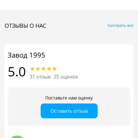
ОТЗЫВЫ О НАС
Смотреть все
Завод 1995
5.0
31 отзыв
25 оценок
Поставьте нам оценку
Оставить отзыв