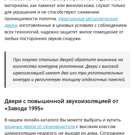
материалы, как ламинат или винилискожа, служат только
для украшения и не способствуют снижению
проницаемости полотна.
Квартирные металлические
двери
, изготовленные в цеховых условиях с соблюдением
всех технологий, надежно защитят жилое помещение от
любых посторонних звуков снаружи.
При покупке стальных дверей обратите внимание на
количество контуров уплотнения. Двери с высокой
шумоизоляцией имеют два или три уплотнительных
контура и увеличенную толщину отделочных панелей.
Двери с повышенной звукоизоляцией от
«Завода 1995»
В нашем онлайн-каталоге Вы можете выбрать и купить
входные двери от производителя
с высоким классом
шумоизоляции недорого, не выходя из дома. Сотрудники