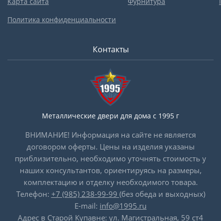
Карта сайта
Фурнитура
Политика конфиденциальности
Контакты
Металлические двери для дома с 1995 г
ВНИМАНИЕ! Информация на сайте не является
договором оферты. Цены на изделия указаны
приблизительно, необходимо уточнять стоимость у
наших консультантов, ориентируясь на размеры,
комплектацию и отделку необходимого товара.
Телефон:
+7 (985) 238-99-99
(без обеда и выходных)
E-mail:
info@1995.ru
Адрес в Старой Купавне: ул. Магистральная, 59 ст4