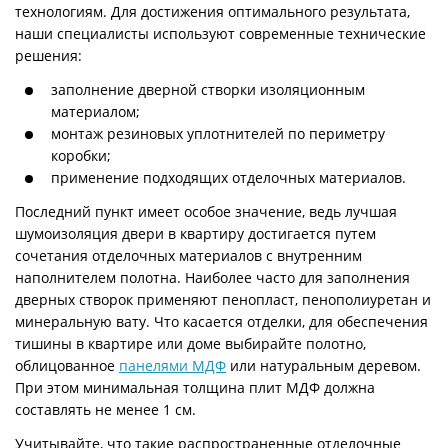
технологиям. Для достижения оптимального результата,
наши специалисты используют современные технические
решения:
заполнение дверной створки изоляционным
материалом;
монтаж резиновых уплотнителей по периметру
коробки;
применение подходящих отделочных материалов.
Последний пункт имеет особое значение, ведь лучшая
шумоизоляция двери в квартиру достигается путем
сочетания отделочных материалов с внутренним
наполнителем полотна. Наиболее часто для заполнения
дверных створок применяют пенопласт, пенополиуретан и
минеральную вату. Что касается отделки, для обеспечения
тишины в квартире или доме выбирайте полотно,
облицованное
панелями МДФ
или натуральным деревом.
При этом минимальная толщина плит МДФ должна
составлять не менее 1 см.
Учитывайте, что такие распространенные отделочные