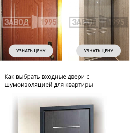
УЗНАТЬ ЦЕНУ
УЗНАТЬ ЦЕНУ
Как выбрать входные двери с
шумоизоляцией для квартиры