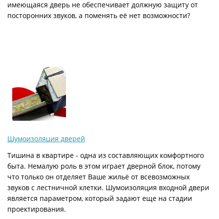
имеющаяся дверь не обеспечивает должную защиту от
посторонних звуков, а поменять её нет возможности?
Шумоизоляция дверей
Тишина в квартире - одна из составляющих комфортного
быта. Немалую роль в этом играет дверной блок, потому
что только он отделяет Ваше жильё от всевозможных
звуков с лестничной клетки. Шумоизоляция входной двери
является параметром, который задают еще на стадии
проектирования.