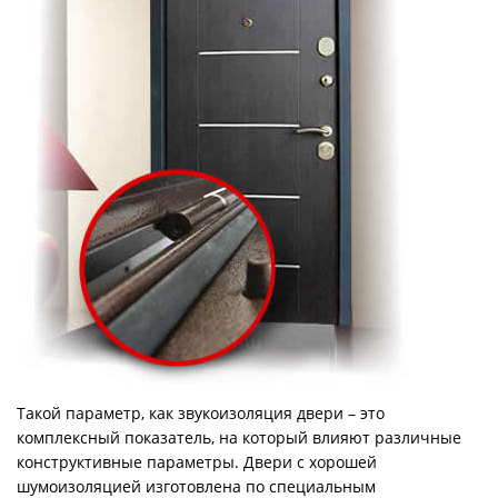
Такой параметр, как звукоизоляция двери – это
комплексный показатель, на который влияют различные
конструктивные параметры. Двери с хорошей
шумоизоляцией изготовлена по специальным