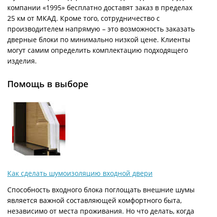
компании «1995» бесплатно доставят заказ в пределах
25 км от МКАД. Кроме того, сотрудничество с
производителем напрямую – это возможность заказать
дверные блоки по минимально низкой цене. Клиенты
могут самим определить комплектацию подходящего
изделия.
Помощь в выборе
Как сделать шумоизоляцию входной двери
Способность входного блока поглощать внешние шумы
является важной составляющей комфортного быта,
независимо от места проживания. Но что делать, когда