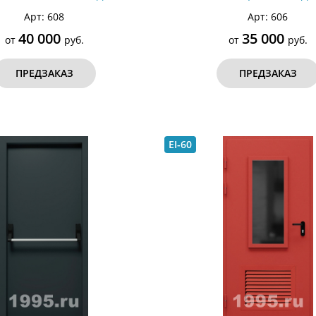
Арт: 608
Арт: 606
40 000
35 000
от
руб.
от
руб.
ПРЕДЗАКАЗ
ПРЕДЗАКАЗ
EI-60