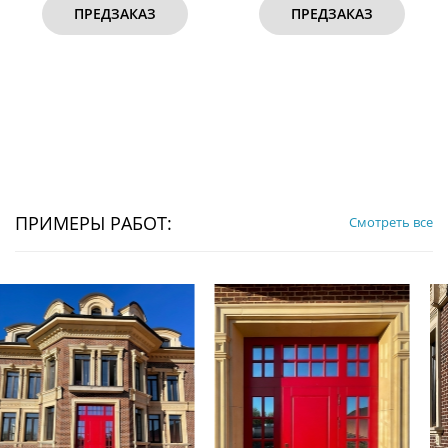
ПРЕДЗАКАЗ
ПРЕДЗАКАЗ
ПРИМЕРЫ РАБОТ:
Смотреть все