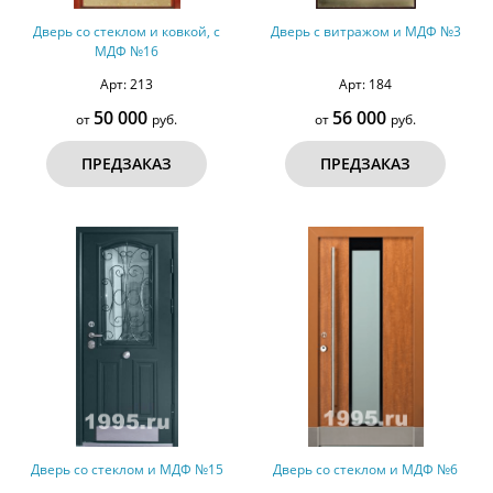
Дверь со стеклом и ковкой, с
Дверь с витражом и МДФ №3
МДФ №16
Арт: 213
Арт: 184
50 000
56 000
от
руб.
от
руб.
ПРЕДЗАКАЗ
ПРЕДЗАКАЗ
Дверь со стеклом и МДФ №15
Дверь со стеклом и МДФ №6