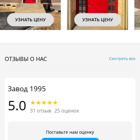
УЗНАТЬ ЦЕНУ
УЗНАТЬ ЦЕНУ
ОТЗЫВЫ О НАС
Смотреть все
Завод 1995
5.0
31 отзыв
25 оценок
Поставьте нам оценку