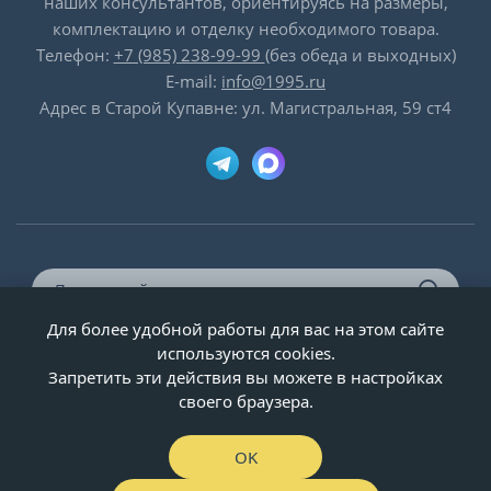
наших консультантов, ориентируясь на размеры,
комплектацию и отделку необходимого товара.
Телефон:
+7 (985) 238-99-99
(без обеда и выходных)
E-mail:
info@1995.ru
Адрес в Старой Купавне: ул. Магистральная, 59 ст4
Для более удобной работы для вас на этом сайте
© ООО «Двери-и-точка», ИНН 5020092947, 1995-2026 г.
используются cookies.
Запретить эти действия вы можете в настройках
своего браузера.
OK