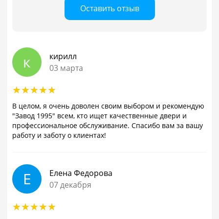
Оставить отзыв
кирилл
к
03 марта
В целом, я очень доволен своим выбором и рекомендую
"Завод 1995" всем, кто ищет качественные двери и
профессиональное обслуживание. Спасибо вам за вашу
работу и заботу о клиентах!
Елена Федорова
Е
07 декабря