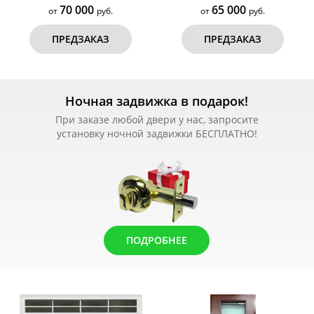
70 000
65 000
от
руб.
от
руб.
ПРЕДЗАКАЗ
ПРЕДЗАКАЗ
Ночная задвижка в подарок!
При заказе любой двери у нас, запросите
установку ночной задвижки БЕСПЛАТНО!
ПОДРОБНЕЕ