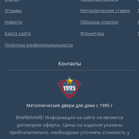
Отзывы
Металлические ставни
Новости
Образцы отделки
Карта сайта
Фурнитура
Политика конфиденциальности
Контакты
Металлические двери для дома с 1995 г
ВНИМАНИЕ! Информация на сайте не является
договором оферты. Цены на изделия указаны
приблизительно, необходимо уточнять стоимость у