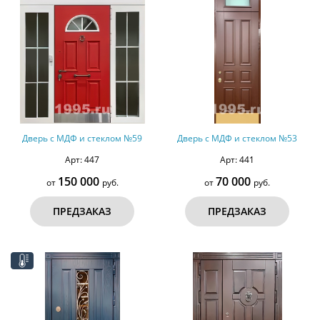
Дверь с МДФ и стеклом №59
Дверь с МДФ и стеклом №53
Арт: 447
Арт: 441
150 000
70 000
от
руб.
от
руб.
ПРЕДЗАКАЗ
ПРЕДЗАКАЗ