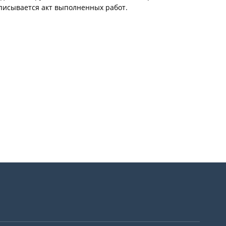
писывается акт выполненных работ.