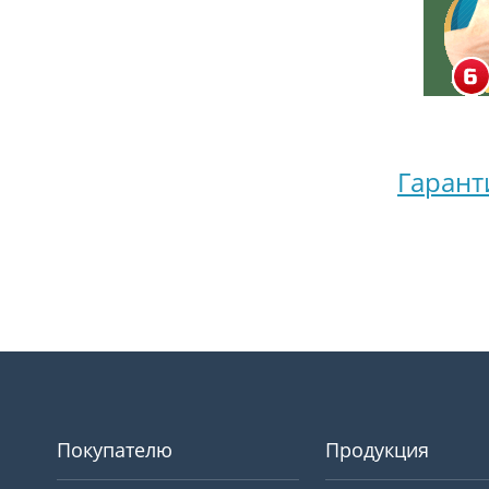
Гарант
Покупателю
Продукция