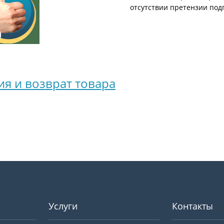
отсутствии претензии под
ия и возврат товара
Услуги
Контакты