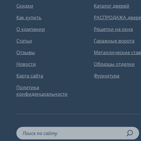
Скидки
Каталог дверей
Как купить
РАСПРОДАЖА двер
О компании
Решетки на окна
Статьи
Гаражные ворота
Отзывы
Металлические ста
Новости
Образцы отделки
Карта сайта
Фурнитура
Политика
конфиденциальности