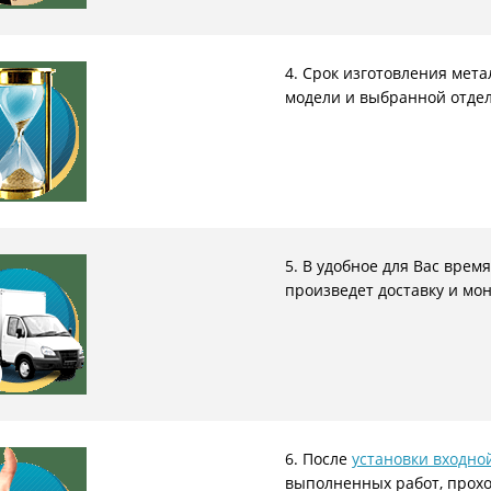
4. Срок изготовления мета
модели и выбранной отдел
5. В удобное для Вас вре
произведет доставку и мо
6. После
установки входно
выполненных работ, прохо