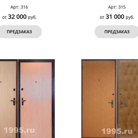
Арт: 316
Арт: 315
32 000
31 000
от
руб.
от
руб.
ПРЕДЗАКАЗ
ПРЕДЗАКАЗ