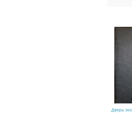
Дверь эко