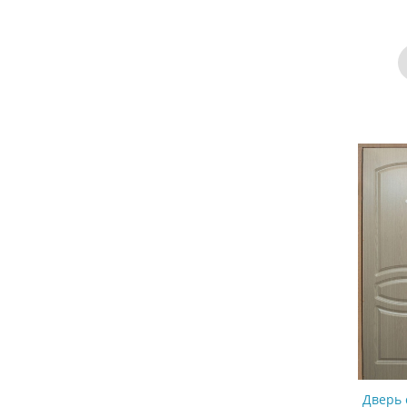
Дверь 