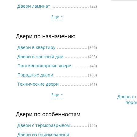
Две
Двери ламинат
(22)
Еще
Двери по назначению
Двери в квартиру
(366)
Двери в частный дом
(493)
Противопожарные двери
(43)
Парадные двери
(160)
Технические двери
(41)
Еще
Дверь с
поро
Двери по особенностям
Двери с терморазрывом
(156)
Двери из оцинкованной