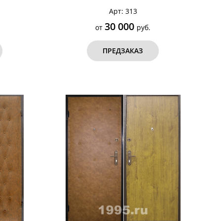
Арт: 313
30 000
от
руб.
ПРЕДЗАКАЗ