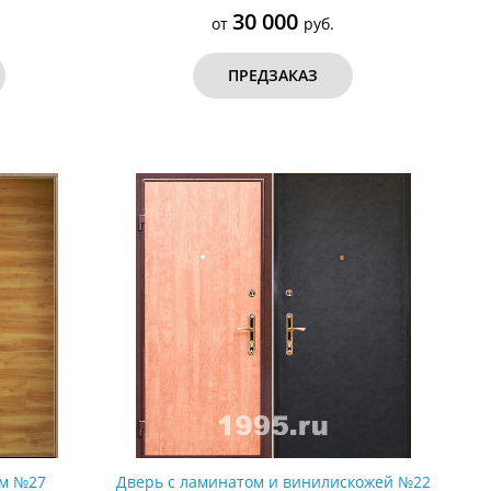
30 000
от
руб.
ПРЕДЗАКАЗ
ом №27
Дверь с ламинатом и винилискожей №22