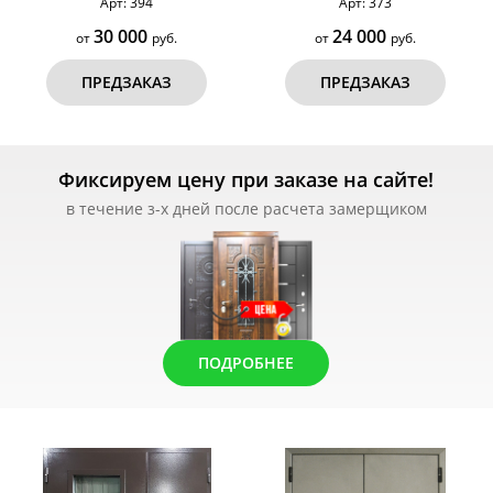
Арт: 394
Арт: 373
30 000
24 000
от
руб.
от
руб.
ПРЕДЗАКАЗ
ПРЕДЗАКАЗ
Фиксируем цену при заказе на сайте!
в течение з-х дней после расчета замерщиком
ПОДРОБНЕЕ