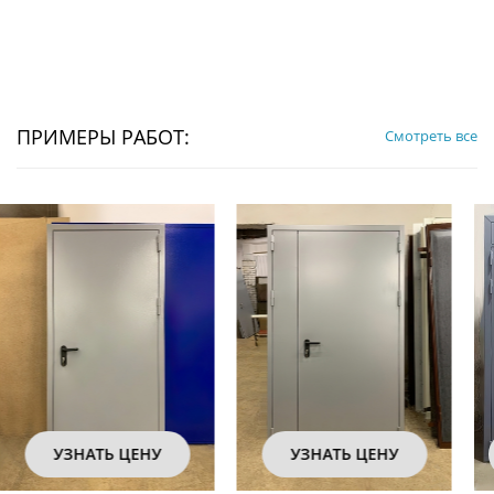
ПРИМЕРЫ РАБОТ:
Смотреть все
УЗНАТЬ ЦЕНУ
УЗНАТЬ ЦЕНУ