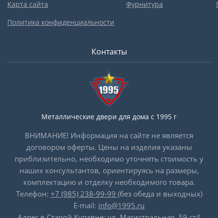
Карта сайта
Фурнитура
Политика конфиденциальности
Контакты
Металлические двери для дома с 1995 г
ВНИМАНИЕ! Информация на сайте не является
договором оферты. Цены на изделия указаны
приблизительно, необходимо уточнять стоимость у
наших консультантов, ориентируясь на размеры,
комплектацию и отделку необходимого товара.
Телефон:
+7 (985) 238-99-99
(без обеда и выходных)
E-mail:
info@1995.ru
Адрес в Старой Купавне: ул. Магистральная, 59 ст4