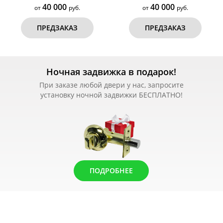
40 000
40 000
от
руб.
от
руб.
ПРЕДЗАКАЗ
ПРЕДЗАКАЗ
Ночная задвижка в подарок!
При заказе любой двери у нас, запросите
установку ночной задвижки БЕСПЛАТНО!
ПОДРОБНЕЕ