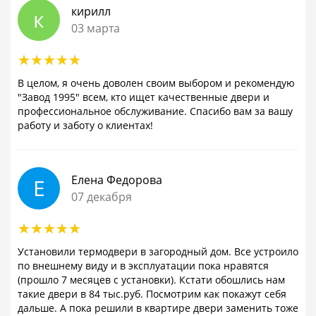
кирилл
к
03 марта
В целом, я очень доволен своим выбором и рекомендую
"Завод 1995" всем, кто ищет качественные двери и
профессиональное обслуживание. Спасибо вам за вашу
работу и заботу о клиентах!
Елена Федорова
Е
07 декабря
Установили термодвери в загородный дом. Все устроило
по внешнему виду и в эксплуатации пока нравятся
(прошло 7 месяцев с установки). Кстати обошлись нам
такие двери в 84 тыс.руб. Посмотрим как покажут себя
дальше. А пока решили в квартире двери заменить тоже