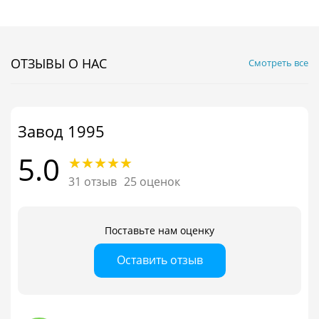
ОТЗЫВЫ О НАС
Смотреть все
Завод 1995
5.0
31 отзыв
25 оценок
Поставьте нам оценку
Оставить отзыв