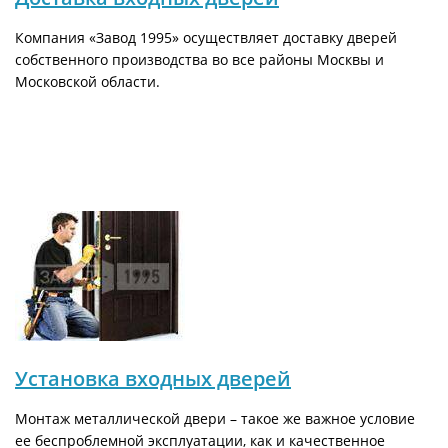
Компания «Завод 1995» осуществляет доставку дверей
собственного производства во все районы Москвы и
Московской области.
Установка входных дверей
Монтаж металлической двери – такое же важное условие
ее беспроблемной эксплуатации, как и качественное