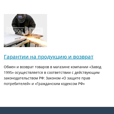
Гарантии на продукцию и возврат
Обмен и возврат товаров в магазине компании «Завод
1995» осуществляется в соответствии с действующим
законодательством РФ: Законом «О защите прав
потребителей» и «Гражданским кодексом РФ»