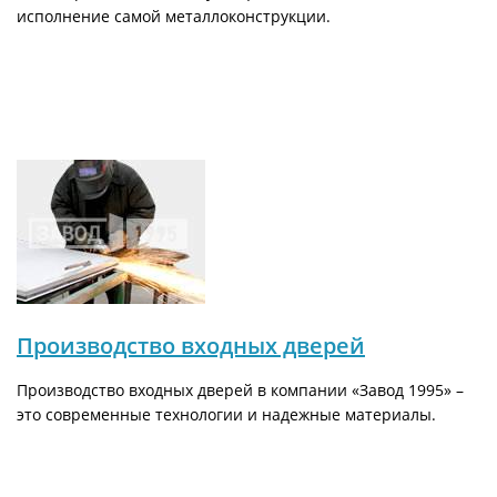
исполнение самой металлоконструкции.
Производство входных дверей
Производство входных дверей в компании «Завод 1995» –
это современные технологии и надежные материалы.