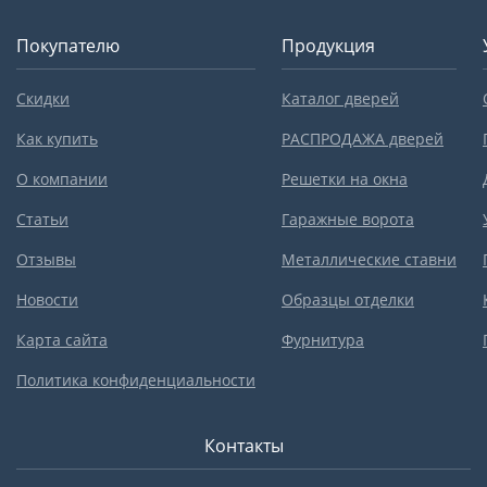
Покупателю
Продукция
Скидки
Каталог дверей
Как купить
РАСПРОДАЖА дверей
О компании
Решетки на окна
Статьи
Гаражные ворота
Отзывы
Металлические ставни
Новости
Образцы отделки
Карта сайта
Фурнитура
Политика конфиденциальности
Контакты