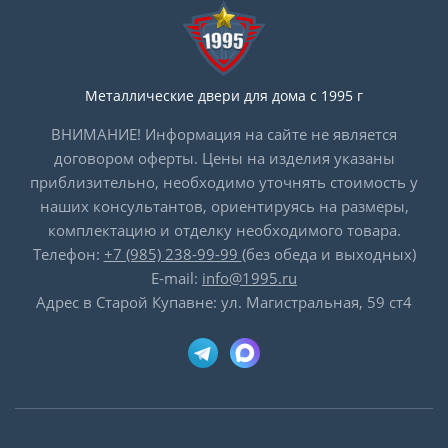
Металлические двери для дома с 1995 г
ВНИМАНИЕ! Информация на сайте не является
договором оферты. Цены на изделия указаны
приблизительно, необходимо уточнять стоимость у
наших консультантов, ориентируясь на размеры,
комплектацию и отделку необходимого товара.
Телефон:
+7 (985) 238-99-99
(без обеда и выходных)
E-mail:
info@1995.ru
Адрес в Старой Купавне: ул. Магистральная, 59 ст4