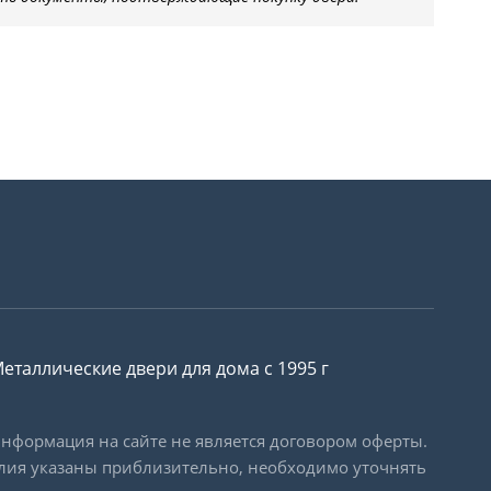
еталлические двери для дома с 1995 г
формация на сайте не является договором оферты.
лия указаны приблизительно, необходимо уточнять