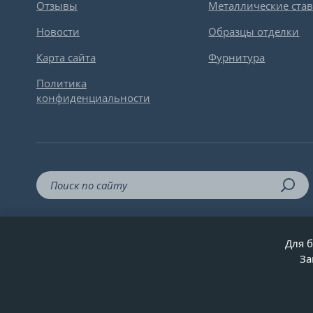
Отзывы
Металлические ста
Новости
Образцы отделки
Карта сайта
Фурнитура
Политика
конфиденциальности
Для б
За