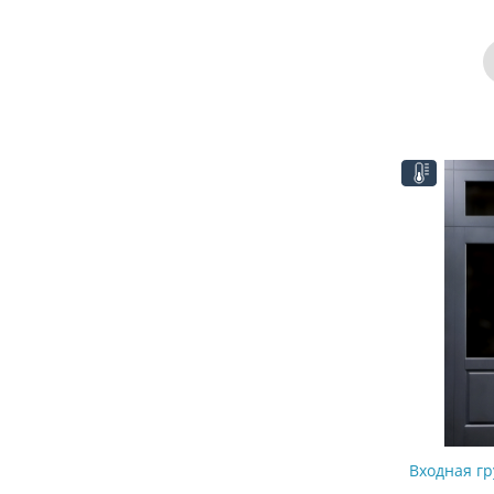
Входная г