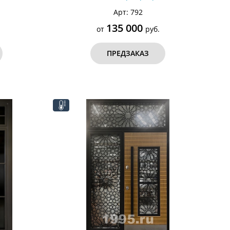
Арт: 792
135 000
от
руб.
ПРЕДЗАКАЗ