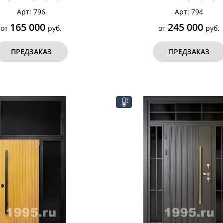
Арт: 796
Арт: 794
165 000
245 000
от
руб.
от
руб.
ПРЕДЗАКАЗ
ПРЕДЗАКАЗ