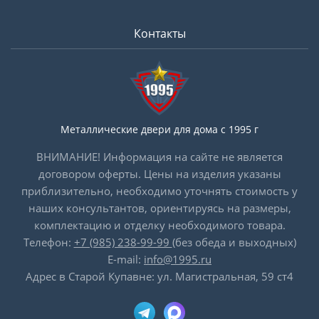
Контакты
Металлические двери для дома с 1995 г
ВНИМАНИЕ! Информация на сайте не является
договором оферты. Цены на изделия указаны
приблизительно, необходимо уточнять стоимость у
наших консультантов, ориентируясь на размеры,
комплектацию и отделку необходимого товара.
Телефон:
+7 (985) 238-99-99
(без обеда и выходных)
E-mail:
info@1995.ru
Адрес в Старой Купавне: ул. Магистральная, 59 ст4