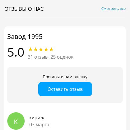
ОТЗЫВЫ О НАС
Смотреть все
Завод 1995
5.0
31 отзыв
25 оценок
Поставьте нам оценку
Оставить отзыв
кирилл
к
03 марта