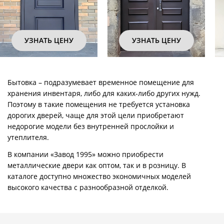
УЗНАТЬ ЦЕНУ
УЗНАТЬ ЦЕНУ
Бытовка – подразумевает временное помещение для
хранения инвентаря, либо для каких-либо других нужд.
Поэтому в такие помещения не требуется установка
дорогих дверей, чаще для этой цели приобретают
недорогие модели без внутренней прослойки и
утеплителя.
В компании «Завод 1995» можно приобрести
металлические двери как оптом, так и в розницу. В
каталоге доступно множество экономичных моделей
высокого качества с разнообразной отделкой.