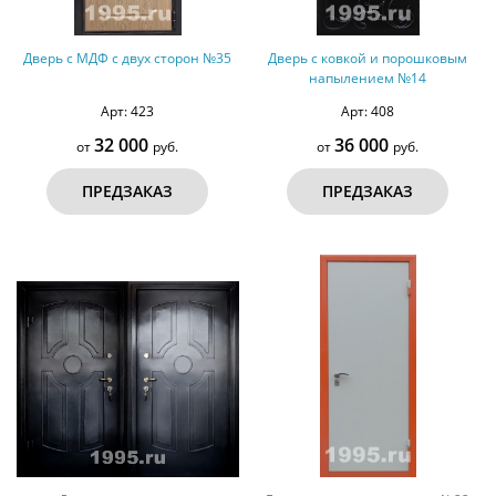
Дверь с МДФ с двух сторон №35
Дверь с ковкой и порошковым
напылением №14
Арт: 423
Арт: 408
32 000
36 000
от
руб.
от
руб.
ПРЕДЗАКАЗ
ПРЕДЗАКАЗ