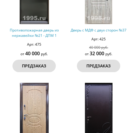
Противопожарная дверь из
Дверь с МДФ с двух сторон №37
нержавейки №21 - ДПМ 1
Арт: 425
Арт: 475
40 000 руб.
40 000
32 000
от
руб.
от
руб.
ПРЕДЗАКАЗ
ПРЕДЗАКАЗ