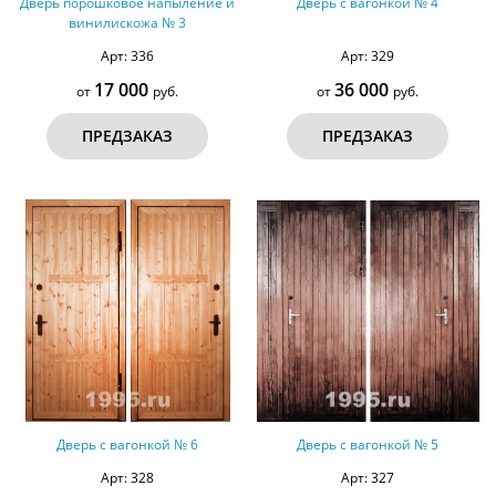
Дверь порошковое напыление и
Дверь с вагонкой № 4
винилискожа № 3
Арт: 336
Арт: 329
17 000
36 000
от
руб.
от
руб.
ПРЕДЗАКАЗ
ПРЕДЗАКАЗ
Дверь с вагонкой № 6
Дверь с вагонкой № 5
Арт: 328
Арт: 327