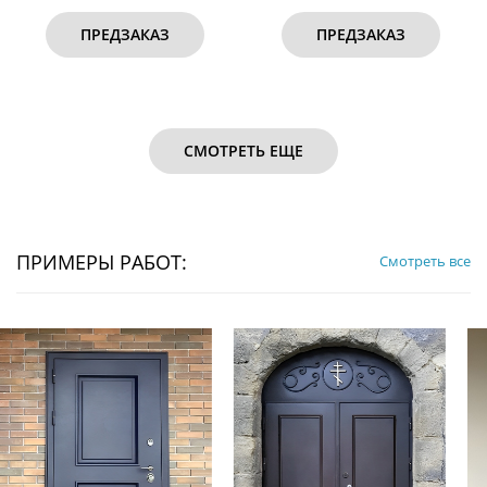
ПРЕДЗАКАЗ
ПРЕДЗАКАЗ
СМОТРЕТЬ ЕЩЕ
ПРИМЕРЫ РАБОТ:
Смотреть все