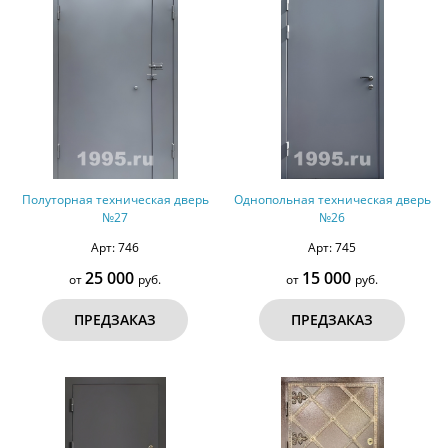
Полуторная техническая дверь
Однопольная техническая дверь
№27
№26
Арт: 746
Арт: 745
25 000
15 000
от
руб.
от
руб.
ПРЕДЗАКАЗ
ПРЕДЗАКАЗ