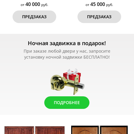
40 000
45 000
от
руб.
от
руб.
ПРЕДЗАКАЗ
ПРЕДЗАКАЗ
Ночная задвижка в подарок!
При заказе любой двери у нас, запросите
установку ночной задвижки БЕСПЛАТНО!
ПОДРОБНЕЕ