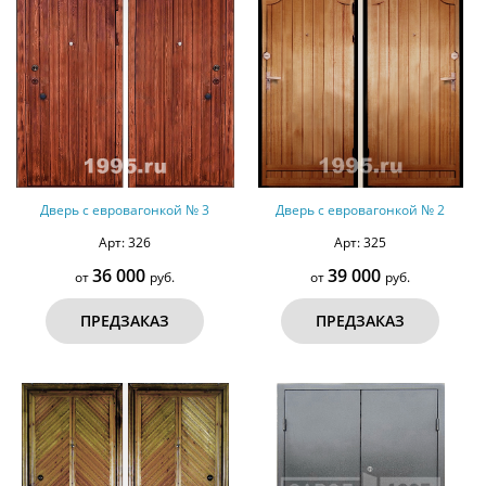
Дверь с евровагонкой № 3
Дверь с евровагонкой № 2
Арт: 326
Арт: 325
36 000
39 000
от
руб.
от
руб.
ПРЕДЗАКАЗ
ПРЕДЗАКАЗ