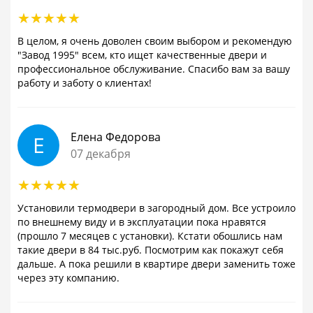
В целом, я очень доволен своим выбором и рекомендую
"Завод 1995" всем, кто ищет качественные двери и
профессиональное обслуживание. Спасибо вам за вашу
работу и заботу о клиентах!
Елена Федорова
Е
07 декабря
Установили термодвери в загородный дом. Все устроило
по внешнему виду и в эксплуатации пока нравятся
(прошло 7 месяцев с установки). Кстати обошлись нам
такие двери в 84 тыс.руб. Посмотрим как покажут себя
дальше. А пока решили в квартире двери заменить тоже
через эту компанию.