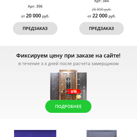
Арт: 384
Арт: 396
26 800 руб.
20 000
22 000
от
руб.
от
руб.
ПРЕДЗАКАЗ
ПРЕДЗАКАЗ
Фиксируем цену при заказе на сайте!
в течение з-х дней после расчета замерщиком
ПОДРОБНЕЕ