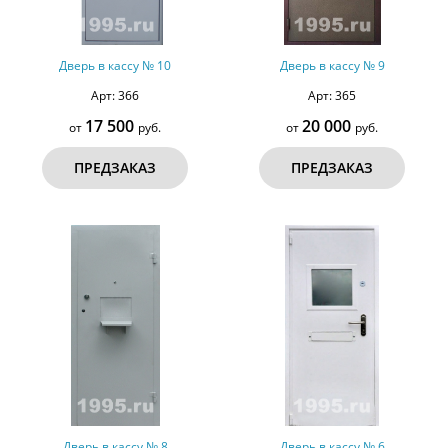
Дверь в кассу № 10
Дверь в кассу № 9
Арт: 366
Арт: 365
17 500
20 000
от
руб.
от
руб.
ПРЕДЗАКАЗ
ПРЕДЗАКАЗ
Дверь в кассу № 8
Дверь в кассу № 6