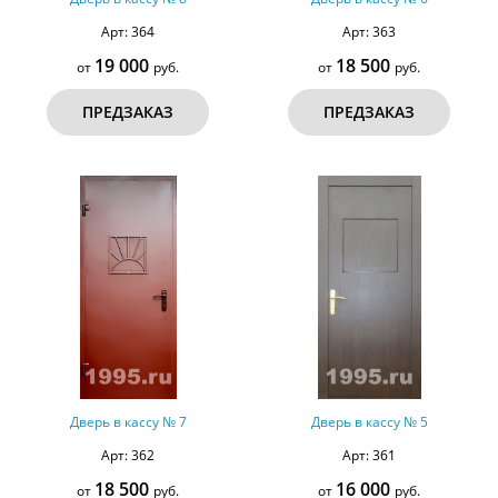
Арт: 364
Арт: 363
19 000
18 500
от
руб.
от
руб.
ПРЕДЗАКАЗ
ПРЕДЗАКАЗ
Дверь в кассу № 7
Дверь в кассу № 5
Арт: 362
Арт: 361
18 500
16 000
от
руб.
от
руб.