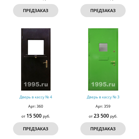
ПРЕДЗАКАЗ
ПРЕДЗАКАЗ
Дверь в кассу № 4
Дверь в кассу № 3
Арт: 360
Арт: 359
15 500
23 500
от
руб.
от
руб.
ПРЕДЗАКАЗ
ПРЕДЗАКАЗ