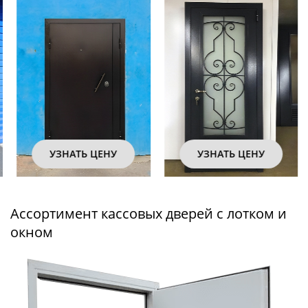
УЗНАТЬ ЦЕНУ
УЗНАТЬ ЦЕНУ
Ассортимент кассовых дверей с лотком и
окном