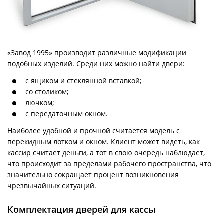
«Завод 1995» производит различные модификации
подобных изделий. Среди них можно найти двери:
с ящиком и стеклянной вставкой;
со столиком;
лючком;
с передаточным окном.
Наиболее удобной и прочной считается модель с
перекидным лотком и окном. Клиент может видеть, как
кассир считает деньги, а тот в свою очередь наблюдает,
что происходит за пределами рабочего пространства, что
значительно сокращает процент возникновения
чрезвычайных ситуаций.
Комплектация дверей для кассы