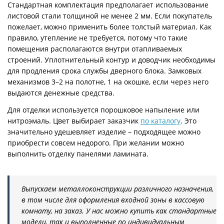
Стандартная комплектация предполагает использование
листовой стали толщиной не менее 2 мм. Если покупатель
пожелает, можно применить более толстый материал. Как
правило, утепление не требуется, потому что такие
помещения располагаются внутри отапливаемых
строений. Уплотнительный контур и доводчик необходимы
для продления срока службы дверного блока. Замковых
механизмов 3–2 на полотне, 1 на окошке, если через него
выдаются денежные средства.
Для отделки используется порошковое напыление или
нитроэмаль. Цвет выбирает заказчик
по каталогу
. Это
значительно удешевляет изделие – подходящее можно
приобрести совсем недорого. При желании можно
выполнить отделку панелями ламината.
Выпускаем металлоконструкции различного назначения,
в том числе для оформления входной зоны в кассовую
комнату, на заказ. У нас можно купить как стандартные
модели, так и выполненные по индивидуальным