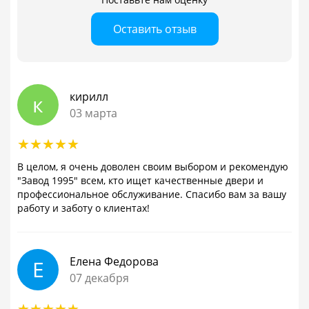
Оставить отзыв
кирилл
к
03 марта
В целом, я очень доволен своим выбором и рекомендую
"Завод 1995" всем, кто ищет качественные двери и
профессиональное обслуживание. Спасибо вам за вашу
работу и заботу о клиентах!
Елена Федорова
Е
07 декабря