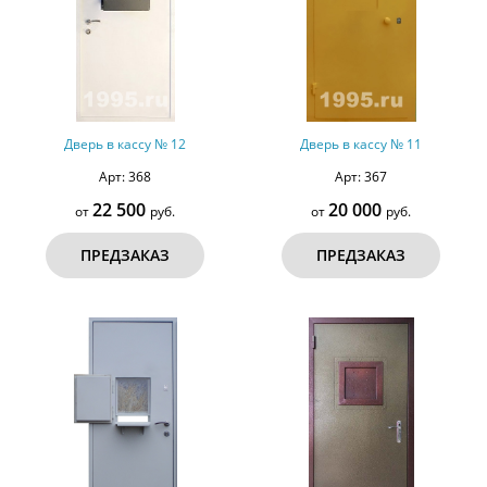
Дверь в кассу № 12
Дверь в кассу № 11
Арт: 368
Арт: 367
22 500
20 000
от
руб.
от
руб.
ПРЕДЗАКАЗ
ПРЕДЗАКАЗ