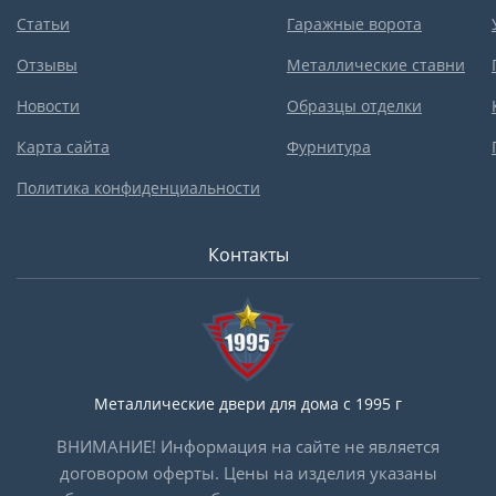
Статьи
Гаражные ворота
Отзывы
Металлические ставни
Новости
Образцы отделки
Карта сайта
Фурнитура
Политика конфиденциальности
Контакты
Металлические двери для дома с 1995 г
ВНИМАНИЕ! Информация на сайте не является
договором оферты. Цены на изделия указаны