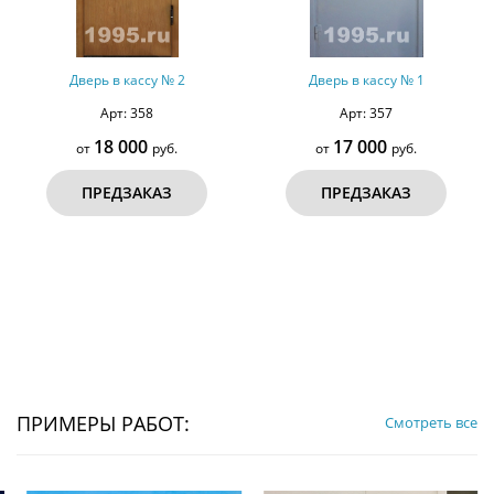
Дверь в кассу № 2
Дверь в кассу № 1
Арт: 358
Арт: 357
18 000
17 000
от
руб.
от
руб.
ПРЕДЗАКАЗ
ПРЕДЗАКАЗ
ПРИМЕРЫ РАБОТ:
Смотреть все