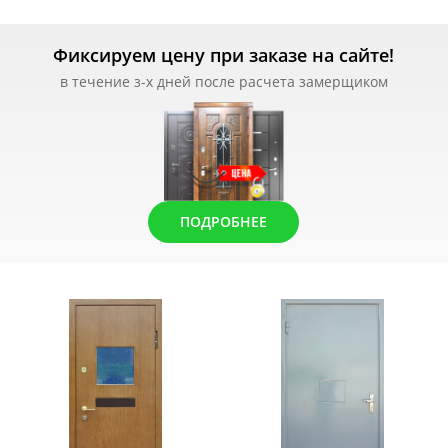
Фиксируем цену при заказе на сайте!
в течение з-х дней после расчета замерщиком
ПОДРОБНЕЕ