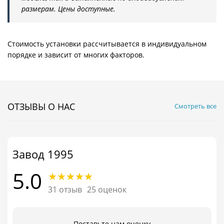
размерам. Цены доступные.
Стоимость установки рассчитывается в индивидуальном
порядке и зависит от многих факторов.
ОТЗЫВЫ О НАС
Смотреть все
Завод 1995
5.0
31 отзыв
25 оценок
Поставьте нам оценку