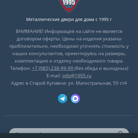
Металлические двери для дома с 1995 г
ВНИМАНИЕ! Информация на сайте не является
договором оферты. Цены на изделия указаны
приблизительно, необходимо уточнять стоимость у
наших консультантов, ориентируясь на размеры,
комплектацию и отделку необходимого товара.
Телефон:
+7 (985) 238-99-99
(без обеда и выходных)
E-mail:
info@1995.ru
Адрес в Старой Купавне: ул. Магистральная, 59 ст4