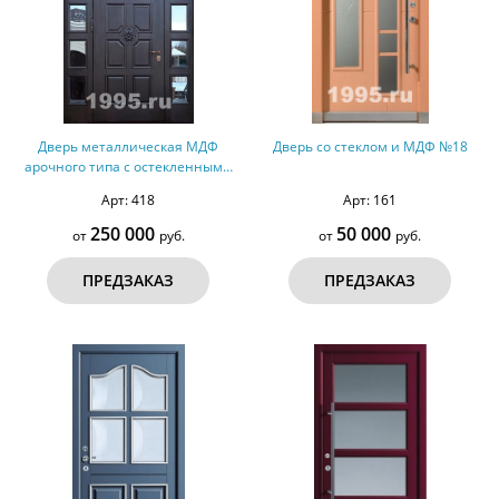
Дверь металлическая МДФ
Дверь со стеклом и МДФ №18
арочного типа с остекленными
вставками
Арт: 418
Арт: 161
250 000
50 000
от
руб.
от
руб.
ПРЕДЗАКАЗ
ПРЕДЗАКАЗ