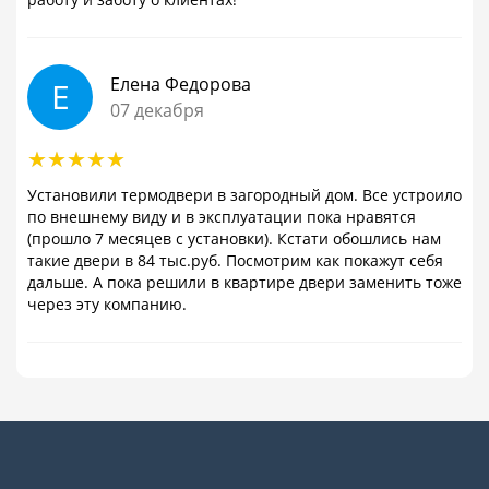
Елена Федорова
Е
07 декабря
Установили термодвери в загородный дом. Все устроило
по внешнему виду и в эксплуатации пока нравятся
(прошло 7 месяцев с установки). Кстати обошлись нам
такие двери в 84 тыс.руб. Посмотрим как покажут себя
дальше. А пока решили в квартире двери заменить тоже
через эту компанию.