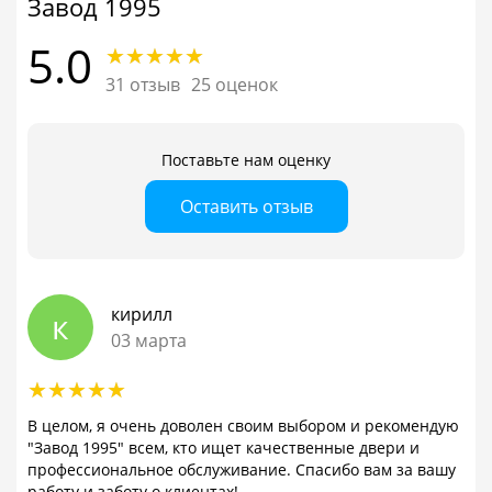
Завод 1995
5.0
31 отзыв
25 оценок
Поставьте нам оценку
Оставить отзыв
кирилл
к
03 марта
В целом, я очень доволен своим выбором и рекомендую
"Завод 1995" всем, кто ищет качественные двери и
профессиональное обслуживание. Спасибо вам за вашу
работу и заботу о клиентах!