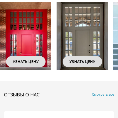
УЗНАТЬ ЦЕНУ
УЗНАТЬ ЦЕНУ
ОТЗЫВЫ О НАС
Смотреть все