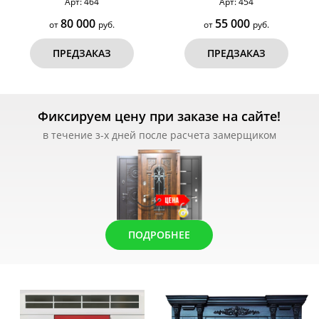
Арт: 464
Арт: 454
80 000
55 000
от
руб.
от
руб.
ПРЕДЗАКАЗ
ПРЕДЗАКАЗ
Фиксируем цену при заказе на сайте!
в течение з-х дней после расчета замерщиком
ПОДРОБНЕЕ