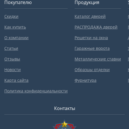
Покупателю
Продукция
Скидки
Каталог дверей
Как купить
РАСПРОДАЖА дверей
О компании
Решетки на окна
Статьи
Гаражные ворота
Отзывы
Металлические ставни
Новости
Образцы отделки
Карта сайта
Фурнитура
Политика конфиденциальности
Контакты