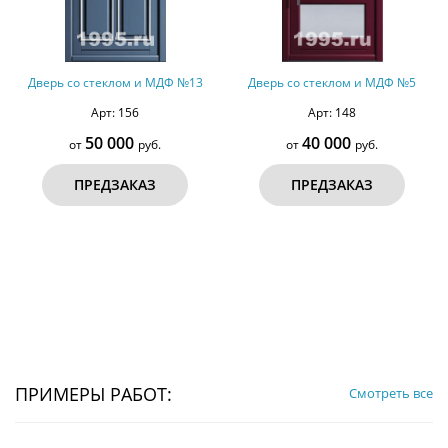
Дверь со стеклом и МДФ №13
Дверь со стеклом и МДФ №5
Арт: 156
Арт: 148
50 000
40 000
от
руб.
от
руб.
ПРЕДЗАКАЗ
ПРЕДЗАКАЗ
ПРИМЕРЫ РАБОТ:
Смотреть все