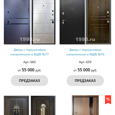
Дверь с порошковым
Дверь с порошковым
напылением и МДФ №77
напылением и МДФ №76
Арт: 660
Арт: 659
55 000
55 000
от
руб.
от
руб.
ПРЕДЗАКАЗ
ПРЕДЗАКАЗ