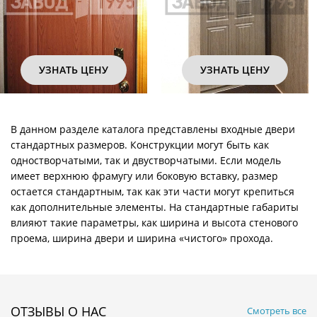
УЗНАТЬ ЦЕНУ
УЗНАТЬ ЦЕНУ
В данном разделе каталога представлены входные двери
стандартных размеров. Конструкции могут быть как
одностворчатыми, так и двустворчатыми. Если модель
имеет верхнюю фрамугу или боковую вставку, размер
остается стандартным, так как эти части могут крепиться
как дополнительные элементы. На стандартные габариты
влияют такие параметры, как ширина и высота стенового
проема, ширина двери и ширина «чистого» прохода.
ОТЗЫВЫ О НАС
Смотреть все