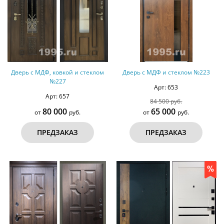
Дверь с МДФ, ковкой и стеклом
Дверь с МДФ и стеклом №223
№227
Арт: 653
Арт: 657
84 500 руб.
80 000
65 000
от
руб.
от
руб.
ПРЕДЗАКАЗ
ПРЕДЗАКАЗ