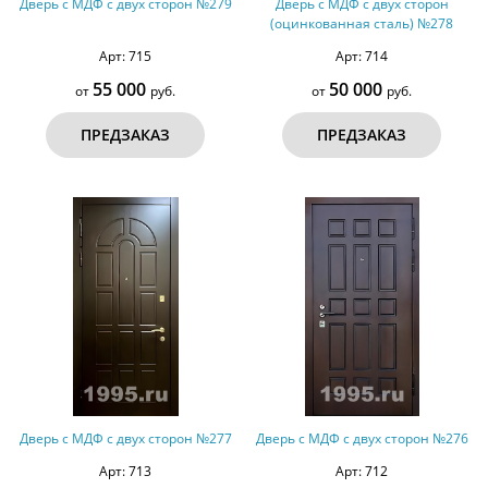
Дверь с МДФ с двух сторон №279
Дверь с МДФ с двух сторон
(оцинкованная сталь) №278
Арт: 715
Арт: 714
55 000
50 000
от
руб.
от
руб.
ПРЕДЗАКАЗ
ПРЕДЗАКАЗ
Дверь с МДФ с двух сторон №277
Дверь с МДФ с двух сторон №276
Арт: 713
Арт: 712