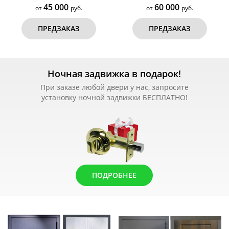
45 000
60 000
от
руб.
от
руб.
ПРЕДЗАКАЗ
ПРЕДЗАКАЗ
Ночная задвижка в подарок!
При заказе любой двери у нас, запросите
установку ночной задвижки БЕСПЛАТНО!
ПОДРОБНЕЕ