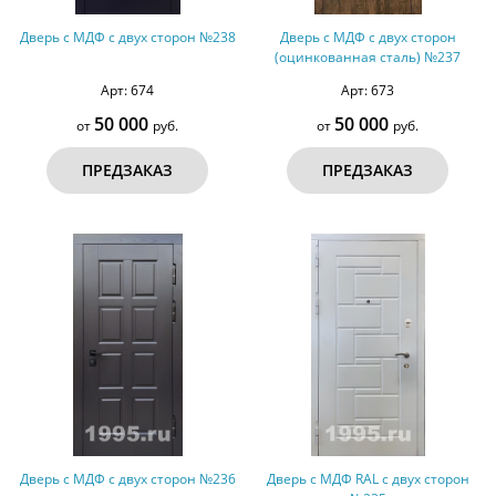
Дверь с МДФ с двух сторон №238
Дверь с МДФ с двух сторон
(оцинкованная сталь) №237
Арт: 674
Арт: 673
50 000
50 000
от
руб.
от
руб.
ПРЕДЗАКАЗ
ПРЕДЗАКАЗ
Дверь с МДФ с двух сторон №236
Дверь с МДФ RAL с двух сторон