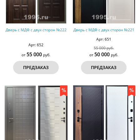
Дверь с МДФ с двух сторон №222
Дверь с МДФ с двух сторон №221
Арт: 651
Арт: 652
55 000 руб.
55 000
50 000
от
руб.
от
руб.
ПРЕДЗАКАЗ
ПРЕДЗАКАЗ