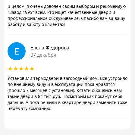
В целом, я очень доволен своим выбором и рекомендую
"Завод 1995" всем, кто ищет качественные двери и
профессиональное обслуживание. Спасибо вам за вашу
работу и заботу о клиентах!
Елена Федорова
Е
07 декабря
Установили термодвери в загородный дом. Все устроило
по внешнему виду и в эксплуатации пока нравятся
(прошло 7 месяцев с установки). Кстати обошлись нам
такие двери в 84 тыс.руб. Посмотрим как покажут себя
дальше. А пока решили в квартире двери заменить тоже
через эту компанию.