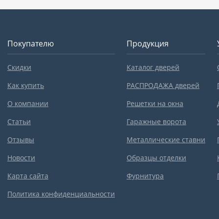
Покупателю
Продукция
Скидки
Каталог дверей
Как купить
РАСПРОДАЖА дверей
О компании
Решетки на окна
Статьи
Гаражные ворота
Отзывы
Металлические ставни
Новости
Образцы отделки
Карта сайта
Фурнитура
Политика конфиденциальности