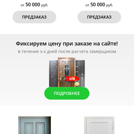
50 000
50 000
от
руб.
от
руб.
ПРЕДЗАКАЗ
ПРЕДЗАКАЗ
Фиксируем цену при заказе на сайте!
в течение з-х дней после расчета замерщиком
ПОДРОБНЕЕ