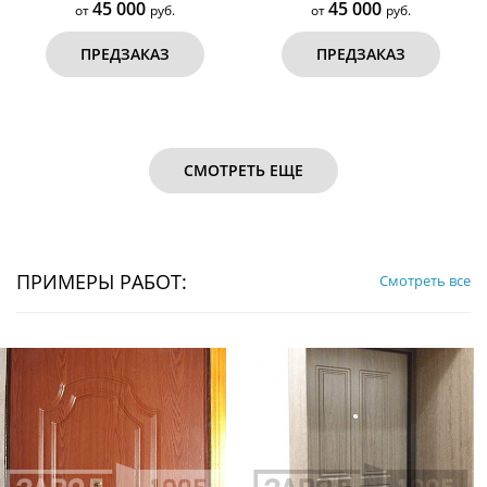
45 000
45 000
от
руб.
от
руб.
ПРЕДЗАКАЗ
ПРЕДЗАКАЗ
СМОТРЕТЬ ЕЩЕ
ПРИМЕРЫ РАБОТ:
Смотреть все