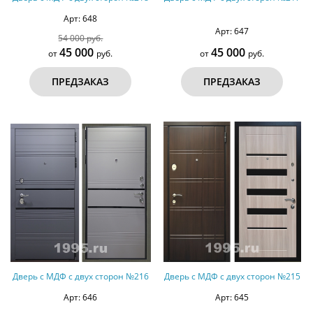
Арт: 648
Арт: 647
54 000 руб.
45 000
45 000
от
руб.
от
руб.
ПРЕДЗАКАЗ
ПРЕДЗАКАЗ
Дверь с МДФ с двух сторон №216
Дверь с МДФ с двух сторон №215
Арт: 646
Арт: 645