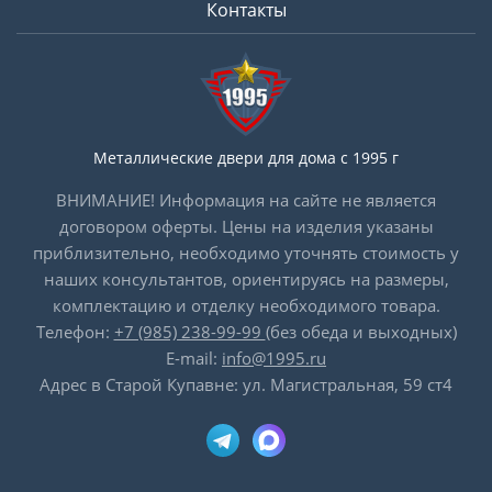
Контакты
Металлические двери для дома с 1995 г
ВНИМАНИЕ! Информация на сайте не является
договором оферты. Цены на изделия указаны
приблизительно, необходимо уточнять стоимость у
наших консультантов, ориентируясь на размеры,
комплектацию и отделку необходимого товара.
Телефон:
+7 (985) 238-99-99
(без обеда и выходных)
E-mail:
info@1995.ru
Адрес в Старой Купавне: ул. Магистральная, 59 ст4