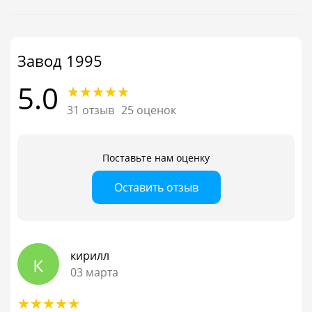
Завод 1995
5.0
31 отзыв
25 оценок
Поставьте нам оценку
Оставить отзыв
кирилл
к
03 марта