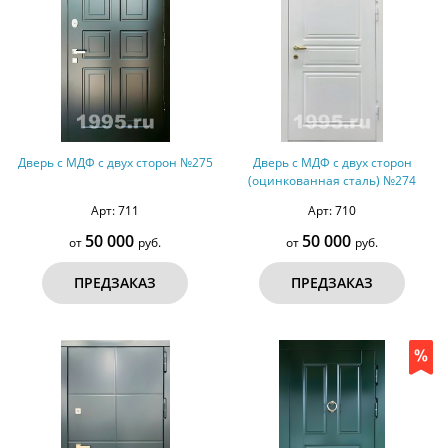
Дверь с МДФ с двух сторон №275
Дверь с МДФ с двух сторон
(оцинкованная сталь) №274
Арт: 711
Арт: 710
50 000
50 000
от
руб.
от
руб.
ПРЕДЗАКАЗ
ПРЕДЗАКАЗ