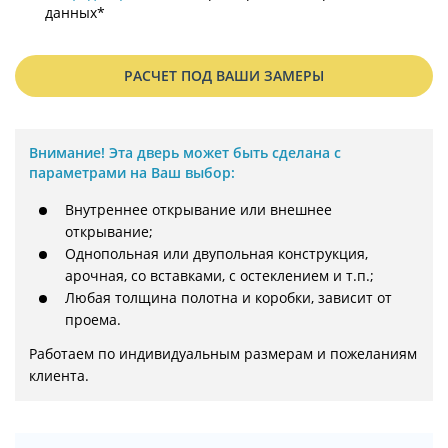
данных*
РАСЧЕТ ПОД ВАШИ ЗАМЕРЫ
Внимание!
Эта дверь может быть сделана с
параметрами на Ваш выбор:
Внутреннее открывание или внешнее
открывание;
Однопольная или двупольная конструкция,
арочная, со вставками, с остеклением и т.п.;
Любая толщина полотна и коробки, зависит от
проема.
Работаем по индивидуальным размерам и пожеланиям 
клиента.