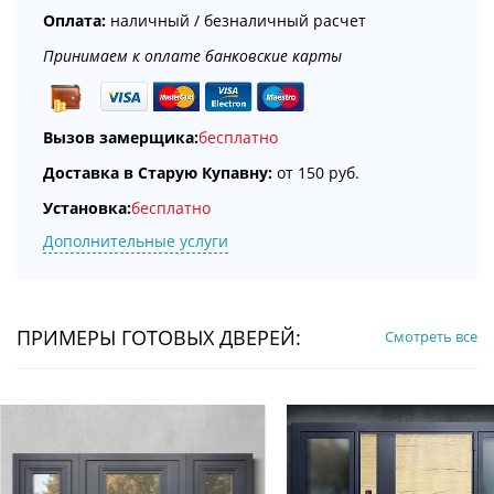
Оплата:
наличный / безналичный расчет
Принимаем к оплате банковские карты
Вызов замерщика:
бесплатно
Доставка в Старую Купавну:
от 150 руб.
Установка:
бесплатно
Дополнительные услуги
ПРИМЕРЫ ГОТОВЫХ ДВЕРЕЙ:
Смотреть все