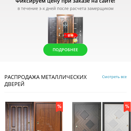
Фиксируем цену при заказе на сайте!
в течение з-х дней после расчета замерщиком
ПОДРОБНЕЕ
РАСПРОДАЖА МЕТАЛЛИЧЕСКИХ
Смотреть все
ДВЕРЕЙ