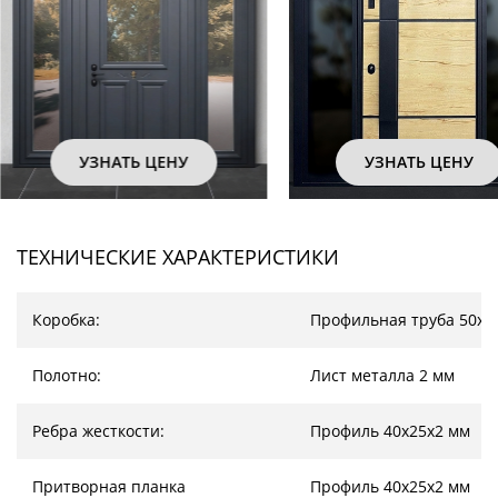
УЗНАТЬ ЦЕНУ
УЗНАТЬ ЦЕНУ
ТЕХНИЧЕСКИЕ ХАРАКТЕРИСТИКИ
Коробка:
Профильная труба 50х2
Полотно:
Лист металла 2 мм
Ребра жесткости:
Профиль 40х25х2 мм
Притворная планка
Профиль 40х25х2 мм