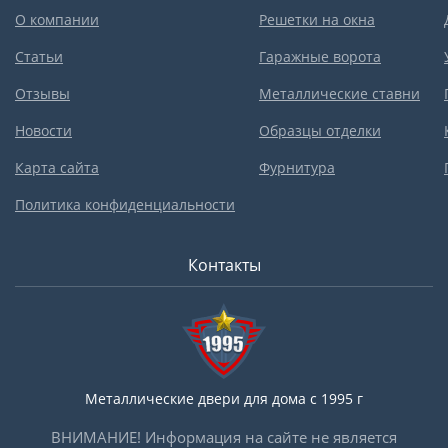
О компании
Решетки на окна
Статьи
Гаражные ворота
Отзывы
Металлические ставни
Новости
Образцы отделки
Карта сайта
Фурнитура
Политика конфиденциальности
Контакты
Металлические двери для дома с 1995 г
ВНИМАНИЕ! Информация на сайте не является