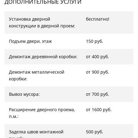
ДОПОЛНИТЕЛЬНЫЕ УСЛУГИ
Установка дверной
бесплатно!
конструкции в дверной проем:
Подъем двери, этаж
150 руб.
Демонтаж деревянной коробки:
от 400 руб.
Демонтаж металлической
от 900 руб.
коробки:
Вывоз мусора:
от 700 руб.
Расширение дверного проема,
от 1600 руб.
п.м.:
Заделка швов монтажной
500 руб.