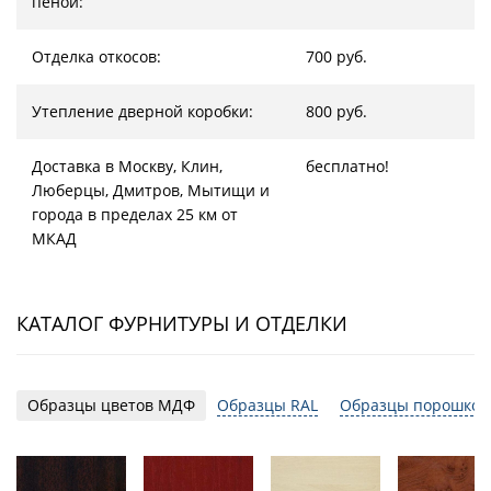
пеной:
Отделка откосов:
700 руб.
Утепление дверной коробки:
800 руб.
Доставка в Москву, Клин,
бесплатно!
Люберцы, Дмитров, Мытищи и
города в пределах 25 км от
МКАД
КАТАЛОГ ФУРНИТУРЫ И ОТДЕЛКИ
Образцы цветов МДФ
Образцы RAL
Образцы порошков