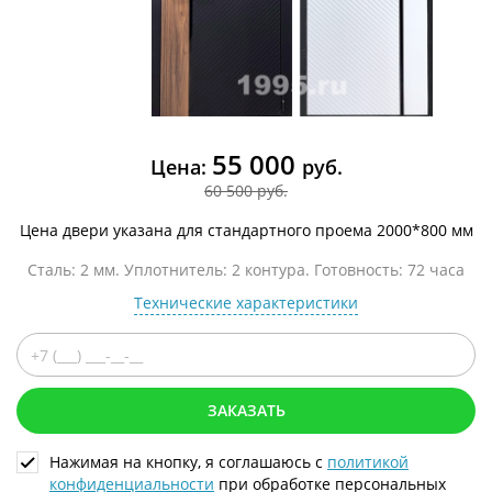
55 000
Цена:
руб.
60 500 руб.
Цена двери указана для стандартного проема 2000*800 мм
Сталь: 2 мм. Уплотнитель: 2 контура. Готовность: 72 часа
Технические характеристики
ЗАКАЗАТЬ
Нажимая на кнопку, я соглашаюсь с
политикой
конфиденциальности
при обработке персональных