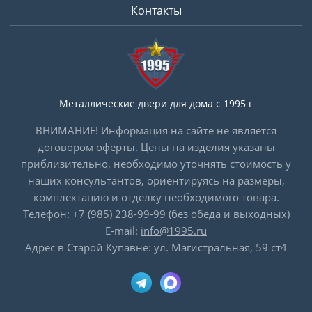
Контакты
Металлические двери для дома с 1995 г
ВНИМАНИЕ! Информация на сайте не является
договором оферты. Цены на изделия указаны
приблизительно, необходимо уточнять стоимость у
наших консультантов, ориентируясь на размеры,
комплектацию и отделку необходимого товара.
Телефон:
+7 (985) 238-99-99
(без обеда и выходных)
E-mail:
info@1995.ru
Адрес в Старой Купавне: ул. Магистральная, 59 ст4