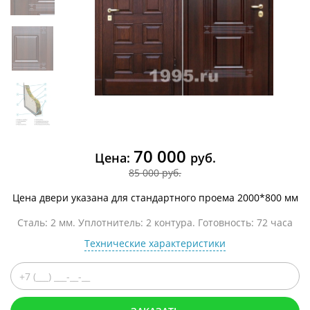
70 000
Цена:
руб.
85 000 руб.
Цена двери указана для стандартного проема 2000*800 мм
Сталь: 2 мм. Уплотнитель: 2 контура. Готовность: 72 часа
Технические характеристики