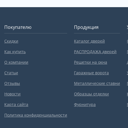
Покупателю
Продукция
Скидки
Каталог дверей
Как купить
РАСПРОДАЖА дверей
О компании
Решетки на окна
Статьи
Гаражные ворота
Отзывы
Металлические ставни
Новости
Образцы отделки
Карта сайта
Фурнитура
Политика конфиденциальности