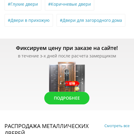
#Глухие двери
#Коричневые двери
#Двери в прихожую
#Двери для загородного дома
Фиксируем цену при заказе на сайте!
в течение з-х дней после расчета замерщиком
ПОДРОБНЕЕ
РАСПРОДАЖА МЕТАЛЛИЧЕСКИХ
Смотреть все
ДВЕРЕЙ