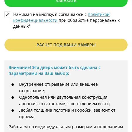
ЗАКАЗАТЬ
Нажимая на кнопку, я соглашаюсь с
политикой
конфиденциальности
при обработке персональных
данных*
РАСЧЕТ ПОД ВАШИ ЗАМЕРЫ
Внимание!
Эта дверь может быть сделана с
параметрами на Ваш выбор:
Внутреннее открывание или внешнее
открывание;
Однопольная или двупольная конструкция,
арочная, со вставками, с остеклением и т.п.;
Любая толщина полотна и коробки, зависит от
проема.
Работаем по индивидуальным размерам и пожеланиям 