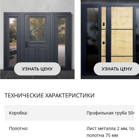
УЗНАТЬ ЦЕНУ
УЗНАТЬ ЦЕНУ
ТЕХНИЧЕСКИЕ ХАРАКТЕРИСТИКИ
Коробка:
Профильная труба 50×2
Полотно:
Лист металла 2 мм, тол
полотна 75 мм