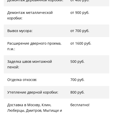
Демонтаж металлической
от 900 руб.
коробки:
Вывоз мусора:
от 700 руб.
Расширение дверного проема,
от 1600 руб.
п.м.:
Заделка швов монтажной
500 руб.
пеной:
Отделка откосов:
700 руб.
Утепление дверной коробки:
800 руб.
Доставка в Москву, Клин,
бесплатно!
Люберцы, Дмитров, Мытищи и