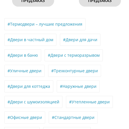
ПРЕДЗАКАЗ
ПРЕДЗАКАЗ
#Термодвери – лучшие предложения
#Двери в частный дом
#Двери для дачи
#Двери в баню
#Двери с терморазрывом
#Уличные двери
#Трехконтурные двери
#Двери для коттеджа
#Наружные двери
#Двери с шумоизоляцией
#Утепленные двери
#Офисные двери
#Стандартные двери