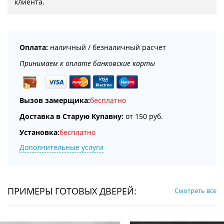
клиента.
Оплата:
наличный / безналичный расчет
Принимаем к оплате банковские карты
Вызов замерщика:
бесплатно
Доставка в Старую Купавну:
от 150 руб.
Установка:
бесплатно
Дополнительные услуги
ПРИМЕРЫ ГОТОВЫХ ДВЕРЕЙ:
Смотреть все