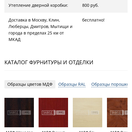
Утепление дверной коробки:
800 руб.
Доставка в Москву, Клин,
бесплатно!
Люберцы, Дмитров, Мытищи и
города в пределах 25 км от
МКАД
КАТАЛОГ ФУРНИТУРЫ И ОТДЕЛКИ
Образцы цветов МДФ
Образцы RAL
Образцы порошков