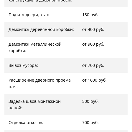
Подъем двери, этаж
150 руб.
Демонтаж деревянной коробки:
от 400 руб.
Демонтаж металлической
от 900 руб.
коробки:
Вывоз мусора:
от 700 руб.
Расширение дверного проема,
от 1600 руб.
п.м.:
Заделка швов монтажной
500 руб.
пеной:
Отделка откосов:
700 руб.