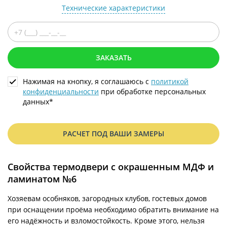
Технические характеристики
ЗАКАЗАТЬ
Нажимая на кнопку, я соглашаюсь с
политикой
конфиденциальности
при обработке персональных
данных*
РАСЧЕТ ПОД ВАШИ ЗАМЕРЫ
Свойства термодвери с окрашенным МДФ и
ламинатом №6
Хозяевам особняков, загородных клубов, гостевых домов
при оснащении проёма необходимо обратить внимание на
его надёжность и взломостойкость. Кроме этого, нельзя