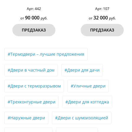
Арт: 107
Арт: 735
32 000
95 000
от
руб.
от
руб.
ПРЕДЗАКАЗ
ПРЕДЗАКАЗ
#Термодвери – лучшие предложения
#Двери в частный дом
#Двери для дачи
#Двери с терморазрывом
#Уличные двери
#Трехконтурные двери
#Двери для коттеджа
#Наружные двери
#Двери с шумоизоляцией