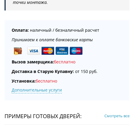
точки монтажа.
Оплата:
наличный / безналичный расчет
Принимаем к оплате банковские карты
Вызов замерщика:
бесплатно
Доставка в Старую Купавну:
от 150 руб.
Установка:
бесплатно
Дополнительные услуги
ПРИМЕРЫ ГОТОВЫХ ДВЕРЕЙ:
Смотреть все