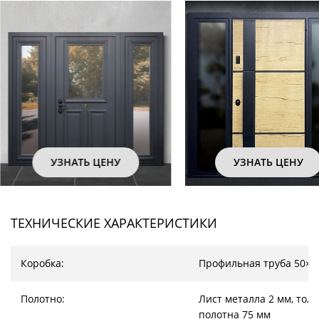
УЗНАТЬ ЦЕНУ
УЗНАТЬ ЦЕНУ
ТЕХНИЧЕСКИЕ ХАРАКТЕРИСТИКИ
Коробка:
Профильная труба 50×2
Полотно:
Лист металла 2 мм, тол
полотна 75 мм