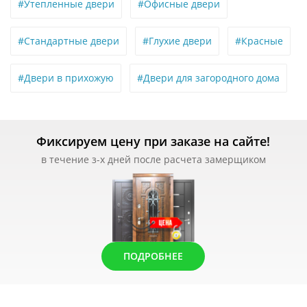
#Утепленные двери
#Офисные двери
#Стандартные двери
#Глухие двери
#Красные
#Двери в прихожую
#Двери для загородного дома
Фиксируем цену при заказе на сайте!
в течение з-х дней после расчета замерщиком
ПОДРОБНЕЕ