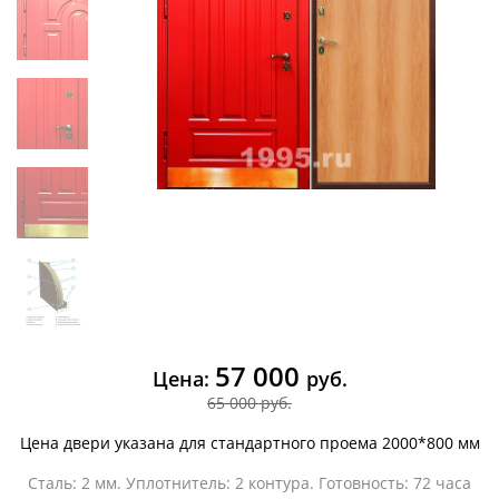
57 000
Цена:
руб.
65 000 руб.
Цена двери указана для стандартного проема 2000*800 мм
Сталь: 2 мм. Уплотнитель: 2 контура. Готовность: 72 часа