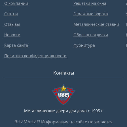
О компании
Решетки на окна
Статьи
Гаражные ворота
Отзывы
Металлические ставни
Новости
Образцы отделки
Карта сайта
Фурнитура
Политика конфиденциальности
Контакты
Металлические двери для дома с 1995 г
ВНИМАНИЕ! Информация на сайте не является