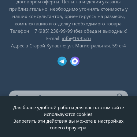
договором оферты. Цены на изделия указаны
приблизительно, необходимо уточнять стоимость у
наших консультантов, ориентируясь на размеры,
комплектацию и отделку необходимого товара.
Телефон:
+7 (985) 238-99-99
(без обеда и выходных)
E-mail:
info@1995.ru
Адрес в Старой Купавне: ул. Магистральная, 59 ст4
Для более удобной работы для вас на этом сайте
© ООО «Двери-и-точка», ИНН 5020092947, 1995-2026 г.
используются cookies.
Запретить эти действия вы можете в настройках
своего браузера.