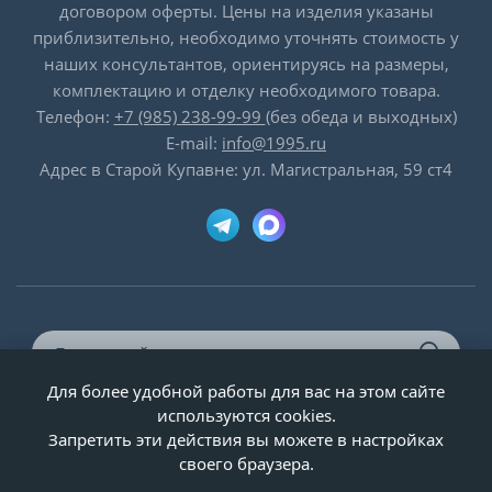
договором оферты. Цены на изделия указаны
приблизительно, необходимо уточнять стоимость у
наших консультантов, ориентируясь на размеры,
комплектацию и отделку необходимого товара.
Телефон:
+7 (985) 238-99-99
(без обеда и выходных)
E-mail:
info@1995.ru
Адрес в Старой Купавне: ул. Магистральная, 59 ст4
Для более удобной работы для вас на этом сайте
© ООО «Двери-и-точка», ИНН 5020092947, 1995-2026 г.
используются cookies.
Запретить эти действия вы можете в настройках
своего браузера.