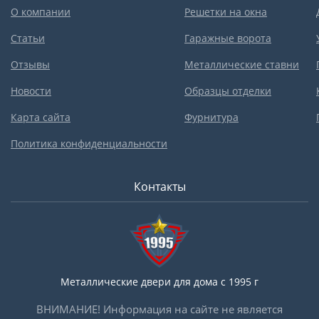
О компании
Решетки на окна
Статьи
Гаражные ворота
Отзывы
Металлические ставни
Новости
Образцы отделки
Карта сайта
Фурнитура
Политика конфиденциальности
Контакты
Металлические двери для дома с 1995 г
ВНИМАНИЕ! Информация на сайте не является