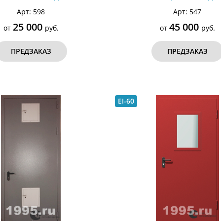
Арт: 598
Арт: 547
25 000
45 000
от
руб.
от
руб.
ПРЕДЗАКАЗ
ПРЕДЗАКАЗ
EI-60