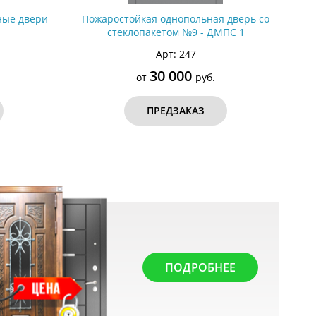
ные двери
Пожаростойкая однопольная дверь со
стеклопакетом №9 - ДМПС 1
Арт: 247
30 000
от
руб.
ПРЕДЗАКАЗ
ПОДРОБНЕЕ