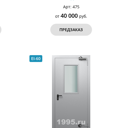
Арт: 475
40 000
от
руб.
ПРЕДЗАКАЗ
EI-60