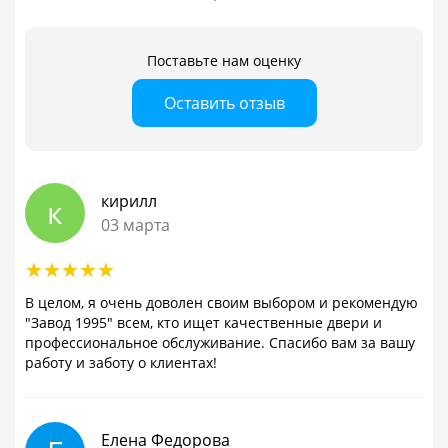
Поставьте нам оценку
Оставить отзыв
кирилл
к
03 марта
В целом, я очень доволен своим выбором и рекомендую
"Завод 1995" всем, кто ищет качественные двери и
профессиональное обслуживание. Спасибо вам за вашу
работу и заботу о клиентах!
Елена Федорова