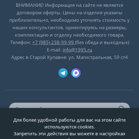
ВНИМАНИЕ! Информация на сайте не является
договором оферты. Цены на изделия указаны
приблизительно, необходимо уточнять стоимость у
наших консультантов, ориентируясь на размеры,
комплектацию и отделку необходимого товара.
Телефон:
+7 (985) 238-99-99
(без обеда и выходных)
E-mail:
info@1995.ru
Адрес в Старой Купавне: ул. Магистральная, 59 ст4
Для более удобной работы для вас на этом сайте
© ООО «Двери-и-точка», ИНН 5020092947, 1995-2026 г.
используются cookies.
Запретить эти действия вы можете в настройках