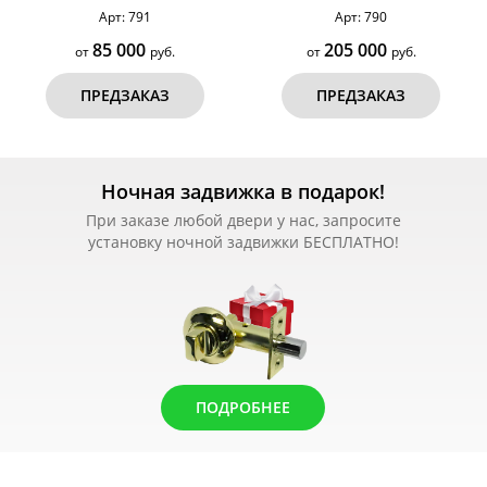
Арт: 791
Арт: 790
85 000
205 000
от
руб.
от
руб.
ПРЕДЗАКАЗ
ПРЕДЗАКАЗ
Ночная задвижка в подарок!
При заказе любой двери у нас, запросите
установку ночной задвижки БЕСПЛАТНО!
ПОДРОБНЕЕ