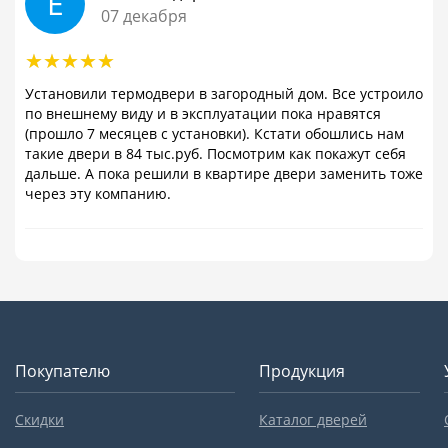
Е
07 декабря
Установили термодвери в загородный дом. Все устроило
по внешнему виду и в эксплуатации пока нравятся
(прошло 7 месяцев с установки). Кстати обошлись нам
такие двери в 84 тыс.руб. Посмотрим как покажут себя
дальше. А пока решили в квартире двери заменить тоже
через эту компанию.
Покупателю
Продукция
Скидки
Каталог дверей