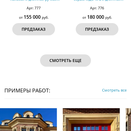
(терморазрыв)
ручкой (терморазрыв)
Арт: 777
Арт: 776
155 000
180 000
от
руб.
от
руб.
ПРЕДЗАКАЗ
ПРЕДЗАКАЗ
СМОТРЕТЬ ЕЩЕ
ПРИМЕРЫ РАБОТ:
Смотреть все