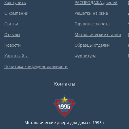
Как купить
РАСПРОДАЖА дверей
О компании
Решетки на окна
Статьи
Гаражные ворота
Отзывы
Металлические ставни
Новости
Образцы отделки
Карта сайта
Фурнитура
Политика конфиденциальности
Контакты
Металлические двери для дома с 1995 г