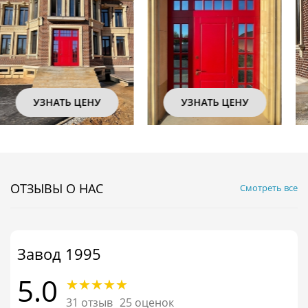
УЗНАТЬ ЦЕНУ
УЗНАТЬ ЦЕНУ
ОТЗЫВЫ О НАС
Смотреть все
Завод 1995
5.0
31 отзыв
25 оценок