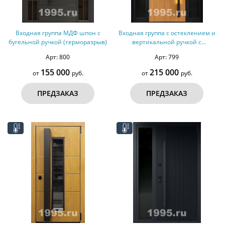
Входная группа МДФ шпон с
Входная группа с остеклением и
бугельной ручкой (терморазрыв)
вертикальной ручкой с
подсветкой (терморазрыв)
Арт: 800
Арт: 799
155 000
215 000
от
руб.
от
руб.
ПРЕДЗАКАЗ
ПРЕДЗАКАЗ