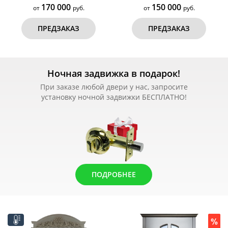
170 000
150 000
от
руб.
от
руб.
ПРЕДЗАКАЗ
ПРЕДЗАКАЗ
Ночная задвижка в подарок!
При заказе любой двери у нас, запросите
установку ночной задвижки БЕСПЛАТНО!
ПОДРОБНЕЕ