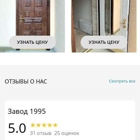
УЗНАТЬ ЦЕНУ
УЗНАТЬ ЦЕНУ
ОТЗЫВЫ О НАС
Смотреть все
Завод 1995
5.0
31 отзыв
25 оценок