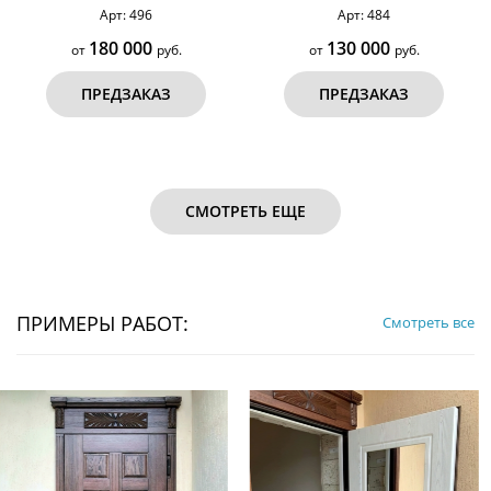
декоративные элементы № 18
остеклением и карнизом №40
Арт: 496
Арт: 484
180 000
130 000
от
руб.
от
руб.
ПРЕДЗАКАЗ
ПРЕДЗАКАЗ
СМОТРЕТЬ ЕЩЕ
ПРИМЕРЫ РАБОТ:
Смотреть все