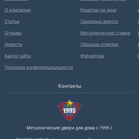
О компании
Решетки на окна
Статьи
Гаражные ворота
Отзывы
Металлические ставни
Новости
Образцы отделки
Карта сайта
Фурнитура
Политика конфиденциальности
Контакты
Металлические двери для дома с 1995 г