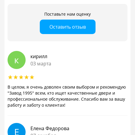
Поставьте нам оценку
Оставить отзыв
кирилл
к
03 марта
В целом, я очень доволен своим выбором и рекомендую
"Завод 1995" всем, кто ищет качественные двери и
профессиональное обслуживание. Спасибо вам за вашу
работу и заботу о клиентах!
Елена Федорова
Е