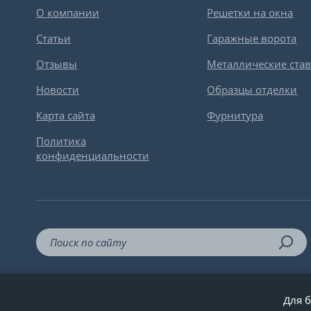
О компании
Решетки на окна
Статьи
Гаражные ворота
Отзывы
Металлические ста
Новости
Образцы отделки
Карта сайта
Фурнитура
Политика
конфиденциальности
Для б