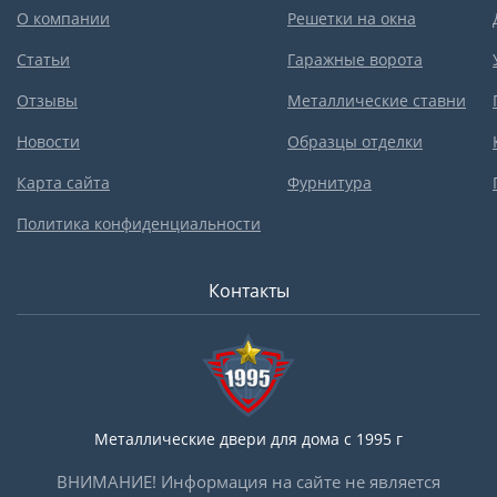
О компании
Решетки на окна
Статьи
Гаражные ворота
Отзывы
Металлические ставни
Новости
Образцы отделки
Карта сайта
Фурнитура
Политика конфиденциальности
Контакты
Металлические двери для дома с 1995 г
ВНИМАНИЕ! Информация на сайте не является