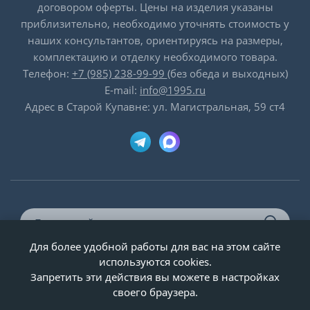
договором оферты. Цены на изделия указаны
приблизительно, необходимо уточнять стоимость у
наших консультантов, ориентируясь на размеры,
комплектацию и отделку необходимого товара.
Телефон:
+7 (985) 238-99-99
(без обеда и выходных)
E-mail:
info@1995.ru
Адрес в Старой Купавне: ул. Магистральная, 59 ст4
Для более удобной работы для вас на этом сайте
© ООО «Двери-и-точка», ИНН 5020092947, 1995-2026 г.
используются cookies.
Запретить эти действия вы можете в настройках
своего браузера.