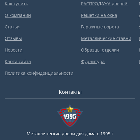
Как купить
РАСПРОДАЖА дверей
О компании
Решетки на окна
Статьи
Гаражные ворота
Отзывы
Металлические ставни
Новости
Образцы отделки
Карта сайта
Фурнитура
Политика конфиденциальности
Контакты
Металлические двери для дома с 1995 г