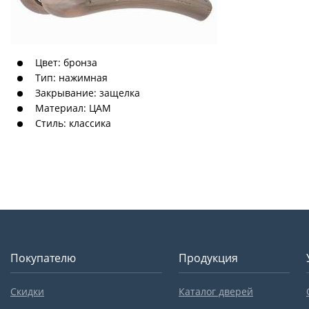
Цвет: бронза
Тип: нажимная
Закрывание: защелка
Материал: ЦАМ
Стиль: классика
Покупателю
Продукция
Скидки
Каталог дверей