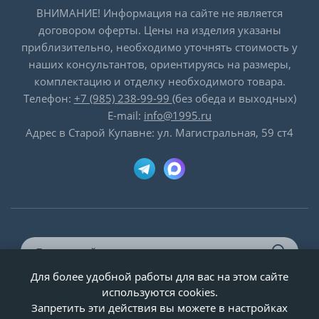
ВНИМАНИЕ! Информация на сайте не является
договором оферты. Цены на изделия указаны
приблизительно, необходимо уточнять стоимость у
наших консультантов, ориентируясь на размеры,
комплектацию и отделку необходимого товара.
Телефон:
+7 (985) 238-99-99
(без обеда и выходных)
E-mail:
info@1995.ru
Адрес в Старой Купавне: ул. Магистральная, 59 ст4
Для более удобной работы для вас на этом сайте
© ООО «Двери-и-точка», ИНН 5020092947, 1995-2026 г.
используются cookies.
Запретить эти действия вы можете в настройках