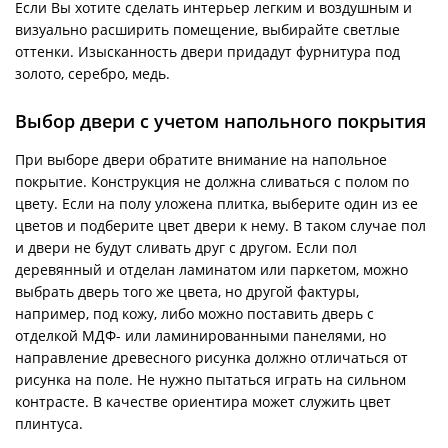
Если Вы хотите сделать интерьер легким и воздушным и
визуально расширить помещение, выбирайте светлые
оттенки. Изысканность двери придадут фурнитура под
золото, серебро, медь.
Выбор двери с учетом напольного покрытия
При выборе двери обратите внимание на напольное
покрытие. Конструкция не должна сливаться с полом по
цвету. Если на полу уложена плитка, выберите один из ее
цветов и подберите цвет двери к нему. В таком случае пол
и двери не будут сливать друг с другом. Если пол
деревянный и отделан ламинатом или паркетом, можно
выбрать дверь того же цвета, но другой фактуры,
например, под кожу, либо можно поставить дверь с
отделкой МДФ- или ламинированными панелями, но
направление древесного рисунка должно отличаться от
рисунка на поле. Не нужно пытаться играть на сильном
контрасте. В качестве ориентира может служить цвет
плинтуса.