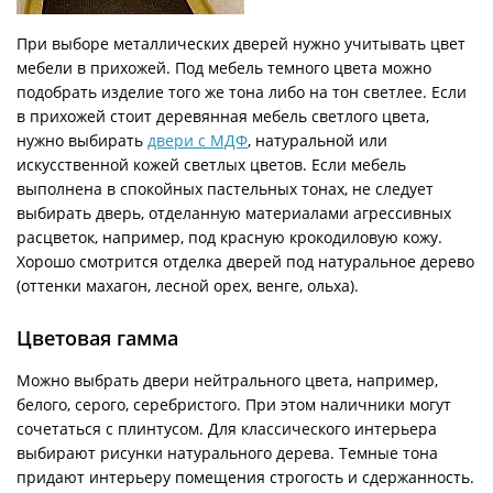
При выборе металлических дверей нужно учитывать цвет
мебели в прихожей. Под мебель темного цвета можно
подобрать изделие того же тона либо на тон светлее. Если
в прихожей стоит деревянная мебель светлого цвета,
нужно выбирать
двери с МДФ
, натуральной или
искусственной кожей светлых цветов. Если мебель
выполнена в спокойных пастельных тонах, не следует
выбирать дверь, отделанную материалами агрессивных
расцветок, например, под красную крокодиловую кожу.
Хорошо смотрится отделка дверей под натуральное дерево
(оттенки махагон, лесной орех, венге, ольха).
Цветовая гамма
Можно выбрать двери нейтрального цвета, например,
белого, серого, серебристого. При этом наличники могут
сочетаться с плинтусом. Для классического интерьера
выбирают рисунки натурального дерева. Темные тона
придают интерьеру помещения строгость и сдержанность.