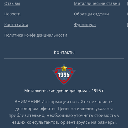
Отзывы
Металлические ставни
Новости
Образцы отделки
Карта сайта
Фурнитура
Политика конфиденциальности
Контакты
Металлические двери для дома с 1995 г
ВНИМАНИЕ! Информация на сайте не является
договором оферты. Цены на изделия указаны
приблизительно, необходимо уточнять стоимость у
наших консультантов, ориентируясь на размеры,