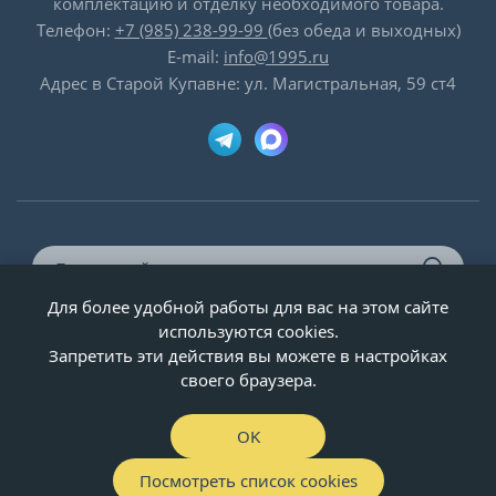
комплектацию и отделку необходимого товара.
Телефон:
+7 (985) 238-99-99
(без обеда и выходных)
E-mail:
info@1995.ru
Адрес в Старой Купавне: ул. Магистральная, 59 ст4
Для более удобной работы для вас на этом сайте
© ООО «Двери-и-точка», ИНН 5020092947, 1995-2026 г.
используются cookies.
Запретить эти действия вы можете в настройках
своего браузера.
OK
Посмотреть список cookies