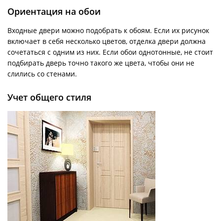
Ориентация на обои
Входные двери можно подобрать к обоям. Если их рисунок
включает в себя несколько цветов, отделка двери должна
сочетаться с одним из них. Если обои однотонные, не стоит
подбирать дверь точно такого же цвета, чтобы они не
слились со стенами.
Учет общего стиля