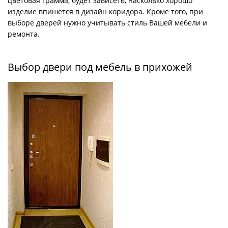
цветовая грамма, будет зависеть, насколько хорошо
изделие впишется в дизайн коридора. Кроме того, при
выборе дверей нужно учитывать стиль Вашей мебели и
ремонта.
Выбор двери под мебель в прихожей