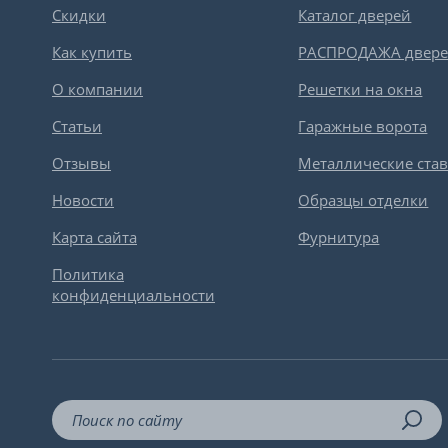
Скидки
Каталог дверей
Как купить
РАСПРОДАЖА двер
О компании
Решетки на окна
Статьи
Гаражные ворота
Отзывы
Металлические ста
Новости
Образцы отделки
Карта сайта
Фурнитура
Политика
конфиденциальности