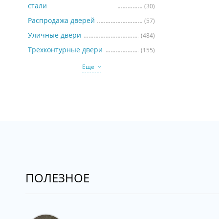
стали
(30)
Распродажа дверей
(57)
Уличные двери
(484)
Трехконтурные двери
(155)
Еще
ПОЛЕЗНОЕ