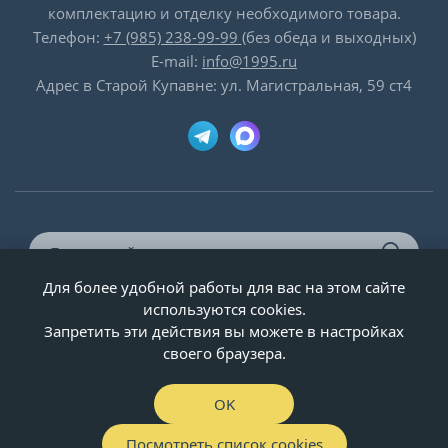
комплектацию и отделку необходимого товара.
Телефон:
+7 (985) 238-99-99
(без обеда и выходных)
E-mail:
info@1995.ru
Адрес в Старой Купавне: ул. Магистральная, 59 ст4
Для более удобной работы для вас на этом сайте
© ООО «Двери-и-точка», ИНН 5020092947, 1995-2026 г.
используются cookies.
Запретить эти действия вы можете в настройках
своего браузера.
OK
Посмотреть список cookies