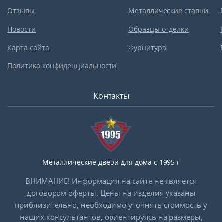
Отзывы
Металлические ставни
Новости
Образцы отделки
Карта сайта
Фурнитура
Политика конфиденциальности
Контакты
Металлические двери для дома с 1995 г
ВНИМАНИЕ! Информация на сайте не является
договором оферты. Цены на изделия указаны
приблизительно, необходимо уточнять стоимость у
наших консультантов, ориентируясь на размеры,