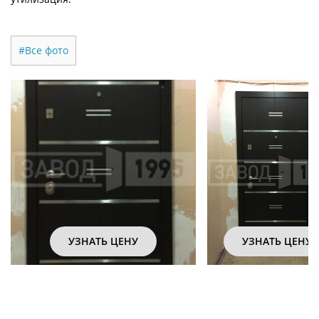
#Все фото
УЗНАТЬ ЦЕНУ
УЗНАТЬ ЦЕНУ