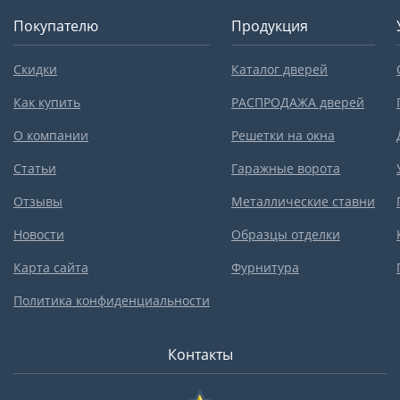
Покупателю
Продукция
Скидки
Каталог дверей
Как купить
РАСПРОДАЖА дверей
О компании
Решетки на окна
Статьи
Гаражные ворота
Отзывы
Металлические ставни
Новости
Образцы отделки
Карта сайта
Фурнитура
Политика конфиденциальности
Контакты