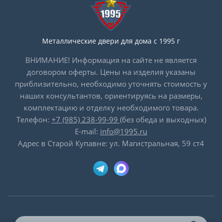
Металлические двери для дома с 1995 г
ВНИМАНИЕ! Информация на сайте не является
договором оферты. Цены на изделия указаны
приблизительно, необходимо уточнять стоимость у
наших консультантов, ориентируясь на размеры,
комплектацию и отделку необходимого товара.
Телефон:
+7 (985) 238-99-99
(без обеда и выходных)
E-mail:
info@1995.ru
Адрес в Старой Купавне: ул. Магистральная, 59 ст4