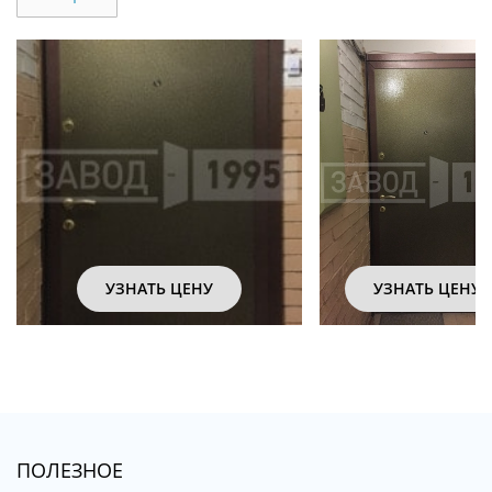
УЗНАТЬ ЦЕНУ
УЗНАТЬ ЦЕНУ
ПОЛЕЗНОЕ