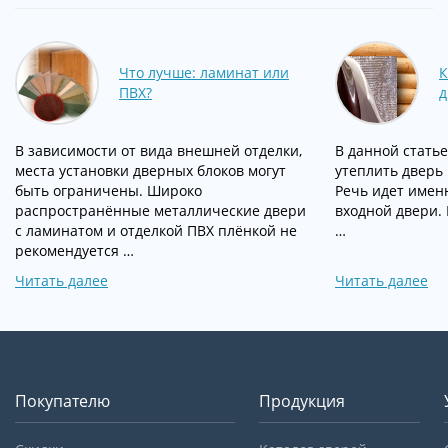
Что лучше: ламинат или
К
ПВХ?
д
В зависимости от вида внешней отделки,
В данной статье
места установки дверных блоков могут
утеплить дверь 
быть ограничены. Широко
Речь идет имен
распространённые металлические двери
входной двери. 
с ламинатом и отделкой ПВХ плёнкой не
…
рекомендуется …
Читать далее
Читать далее
Покупателю
Продукция