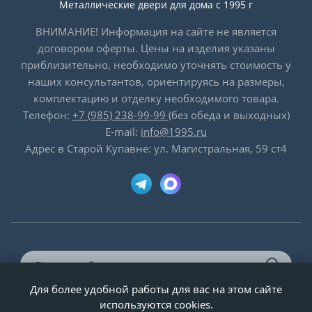
Металлические двери для дома с 1995 г
ВНИМАНИЕ! Информация на сайте не является
договором оферты. Цены на изделия указаны
приблизительно, необходимо уточнять стоимость у
наших консультантов, ориентируясь на размеры,
комплектацию и отделку необходимого товара.
Телефон:
+7 (985) 238-99-99
(без обеда и выходных)
E-mail:
info@1995.ru
Адрес в Старой Купавне: ул. Магистральная, 59 ст4
Для более удобной работы для вас на этом сайте
© ООО «Двери-и-точка», ИНН 5020092947, 1995-2026 г.
используются cookies.