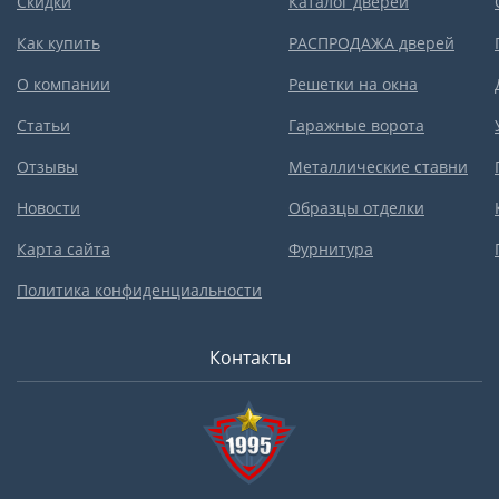
Скидки
Каталог дверей
Как купить
РАСПРОДАЖА дверей
О компании
Решетки на окна
Статьи
Гаражные ворота
Отзывы
Металлические ставни
Новости
Образцы отделки
Карта сайта
Фурнитура
Политика конфиденциальности
Контакты