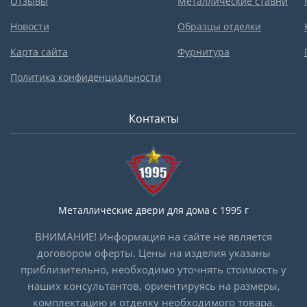
Отзывы
Металлические ставни
Новости
Образцы отделки
Карта сайта
Фурнитура
Политика конфиденциальности
Контакты
Металлические двери для дома с 1995 г
ВНИМАНИЕ! Информация на сайте не является
договором оферты. Цены на изделия указаны
приблизительно, необходимо уточнять стоимость у
наших консультантов, ориентируясь на размеры,
комплектацию и отделку необходимого товара.