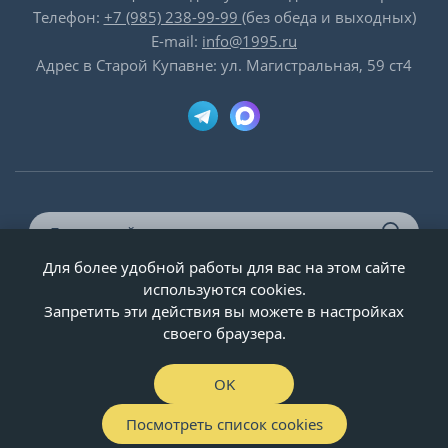
Телефон:
+7 (985) 238-99-99
(без обеда и выходных)
E-mail:
info@1995.ru
Адрес в Старой Купавне: ул. Магистральная, 59 ст4
Для более удобной работы для вас на этом сайте
© ООО «Двери-и-точка», ИНН 5020092947, 1995-2026 г.
используются cookies.
Запретить эти действия вы можете в настройках
своего браузера.
OK
Посмотреть список cookies