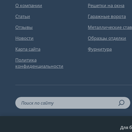
О компании
Решетки на окна
Статьи
Гаражные ворота
Отзывы
Металлические ста
Новости
Образцы отделки
Карта сайта
Фурнитура
Политика
конфиденциальности
Для б