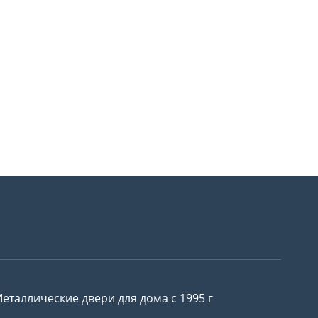
еталлические двери для дома с 1995 г