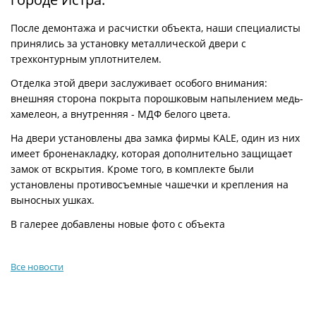
После демонтажа и расчистки объекта, наши специалисты
принялись за установку металлической двери с
трехконтурным уплотнителем.
Отделка этой двери заслуживает особого внимания:
внешняя сторона покрыта порошковым напылением медь-
хамелеон, а внутренняя - МДФ белого цвета.
На двери установлены два замка фирмы KALE, один из них
имеет броненакладку, которая дополнительно защищает
замок от вскрытия. Кроме того, в комплекте были
установлены противосъемные чашечки и крепления на
выносных ушках.
В галерее добавлены новые фото с объекта
Все новости