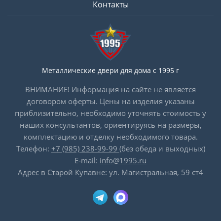
Контакты
Металлические двери для дома с 1995 г
ВНИМАНИЕ! Информация на сайте не является
договором оферты. Цены на изделия указаны
приблизительно, необходимо уточнять стоимость у
наших консультантов, ориентируясь на размеры,
комплектацию и отделку необходимого товара.
Телефон:
+7 (985) 238-99-99
(без обеда и выходных)
E-mail:
info@1995.ru
Адрес в Старой Купавне: ул. Магистральная, 59 ст4