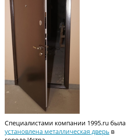
Специалистами компании 1995.ru была
установлена металлическая дверь
в
городе Истра.