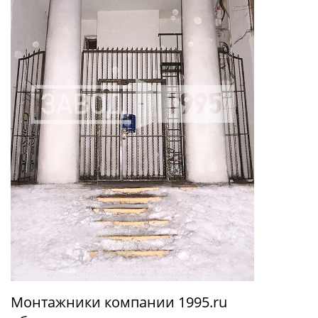
Монтажники компании 1995.ru