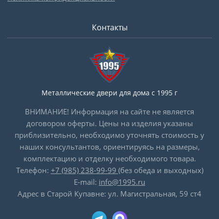
Контакты
Металлические двери для дома с 1995 г
ВНИМАНИЕ! Информация на сайте не является
договором оферты. Цены на изделия указаны
приблизительно, необходимо уточнять стоимость у
наших консультантов, ориентируясь на размеры,
комплектацию и отделку необходимого товара.
Телефон:
+7 (985) 238-99-99
(без обеда и выходных)
E-mail:
info@1995.ru
Адрес в Старой Купавне: ул. Магистральная, 59 ст4