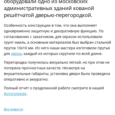
оборудовали одно из московских
административных зданий кованой
решётчатой дверью-перегородкой.
Особенность конструкции в том, что она выполняет
одновременно защитную и декоративную функцию. По
согласованию с заказчиком, для окраски использовали
грунт-эмаль, а основным материалом был выбран стальной
пруток 10х10 мм. Из него наши мастера изготовили прутья
для
двери
, каждый из которых скрутили по всей длине.
Перегородка получилась визуально лёгкой, но при этом не
потеряла прочностных качеств. Несмотря на
внушительные габариты, установка двери была проведена
оперативно и аккуратно.
Полный отчёт о проделанной работе смотрите в нашей
фотогалерее
.
Все новости