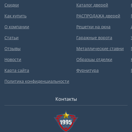
Скидки
Каталог дверей
Как купить
РАСПРОДАЖА дверей
О компании
Решетки на окна
Статьи
Гаражные ворота
Отзывы
Металлические ставни
Новости
Образцы отделки
Карта сайта
Фурнитура
Политика конфиденциальности
Контакты