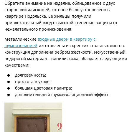
Обратите внимание на изделие, облицованное с двух
сторон винилискожей, которое было установлено в
квартире Подольска. Её жильцы получили
привлекательный вход с высокой степенью защиты от
нежелательного проникновения.
Металлические
входные двери в квартиру с
шумоизоляцией
изготовлены из крепких стальных листов,
конструкция дополнена ребром жёсткости. Искусственный
недорогой материал – винилискожа, обладает следующими
качествами:
долговечность;
простота в уходе;
большая цветовая палитра;
дополнительный шумоизоляционный эффект.