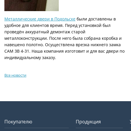
Металлические двери в Подольске
были доставлены в
удобное для клиентов время. Перед установкой был
проведён аккуратный демонтаж старой
металлоконструкции. После него была собрана коробка и
навешено полотно. Осуществлена врезка нижнего замка
САМ ЗВ 4-31. Наша компания изготовит и для вас двери по
индивидуальному заказу.
Все новости
Покупателю
Продукция