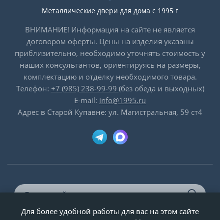
Металлические двери для дома с 1995 г
ВНИМАНИЕ! Информация на сайте не является
договором оферты. Цены на изделия указаны
приблизительно, необходимо уточнять стоимость у
наших консультантов, ориентируясь на размеры,
комплектацию и отделку необходимого товара.
Телефон:
+7 (985) 238-99-99
(без обеда и выходных)
E-mail:
info@1995.ru
Адрес в Старой Купавне: ул. Магистральная, 59 ст4
Для более удобной работы для вас на этом сайте
© ООО «Двери-и-точка», ИНН 5020092947, 1995-2026 г.