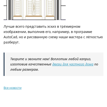
Лучше всего представить эскиз в трёхмерном
изображении, выполнив его, например, в программе
AutoCad, но и рисованную схему наши мастера с лёгкостью
разберут.
Творите и звоните нам! Воплотим любой каприз,
изготовив качественные
двери для частного дома
по
любым размерам.
Все новости