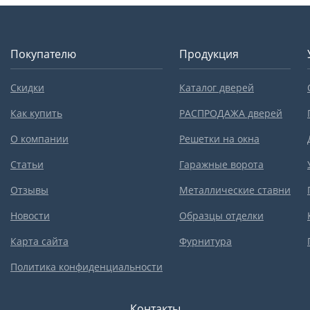
Покупателю
Продукция
Скидки
Каталог дверей
Как купить
РАСПРОДАЖА дверей
О компании
Решетки на окна
Статьи
Гаражные ворота
Отзывы
Металлические ставни
Новости
Образцы отделки
Карта сайта
Фурнитура
Политика конфиденциальности
Контакты