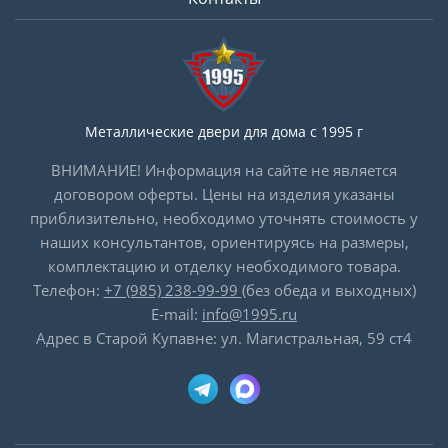
Металлические двери для дома с 1995 г
ВНИМАНИЕ! Информация на сайте не является
договором оферты. Цены на изделия указаны
приблизительно, необходимо уточнять стоимость у
наших консультантов, ориентируясь на размеры,
комплектацию и отделку необходимого товара.
Телефон:
+7 (985) 238-99-99
(без обеда и выходных)
E-mail:
info@1995.ru
Адрес в Старой Купавне: ул. Магистральная, 59 ст4