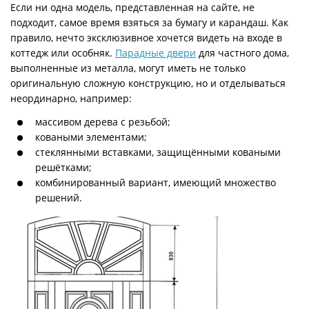
Если ни одна модель, представленная на сайте, не
подходит, самое время взяться за бумагу и карандаш. Как
правило, нечто эксклюзивное хочется видеть на входе в
коттедж или особняк.
Парадные двери
для частного дома,
выполненные из металла, могут иметь не только
оригинальную сложную конструкцию, но и отделываться
неординарно, например:
массивом дерева с резьбой;
коваными элементами;
стеклянными вставками, защищёнными коваными
решётками;
комбинированный вариант, имеющий множество
решений.