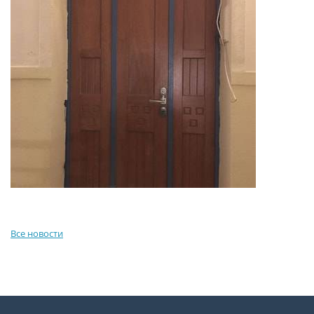
Все новости