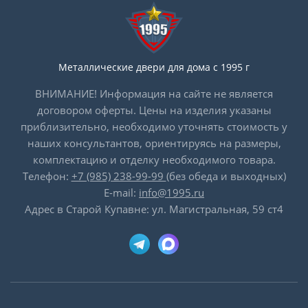
Металлические двери для дома с 1995 г
ВНИМАНИЕ! Информация на сайте не является
договором оферты. Цены на изделия указаны
приблизительно, необходимо уточнять стоимость у
наших консультантов, ориентируясь на размеры,
комплектацию и отделку необходимого товара.
Телефон:
+7 (985) 238-99-99
(без обеда и выходных)
E-mail:
info@1995.ru
Адрес в Старой Купавне: ул. Магистральная, 59 ст4