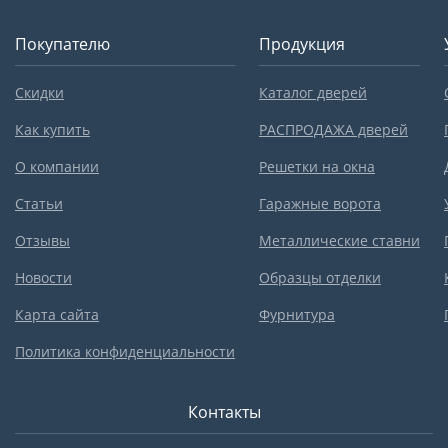
Покупателю
Продукция
Скидки
Каталог дверей
Как купить
РАСПРОДАЖА дверей
О компании
Решетки на окна
Статьи
Гаражные ворота
Отзывы
Металлические ставни
Новости
Образцы отделки
Карта сайта
Фурнитура
Политика конфиденциальности
Контакты