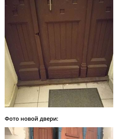
Фото новой двери: