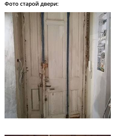
Фото старой двери: