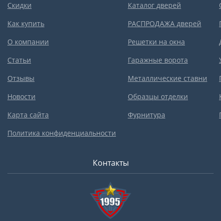
Скидки
Каталог дверей
Как купить
РАСПРОДАЖА дверей
О компании
Решетки на окна
Статьи
Гаражные ворота
Отзывы
Металлические ставни
Новости
Образцы отделки
Карта сайта
Фурнитура
Политика конфиденциальности
Контакты