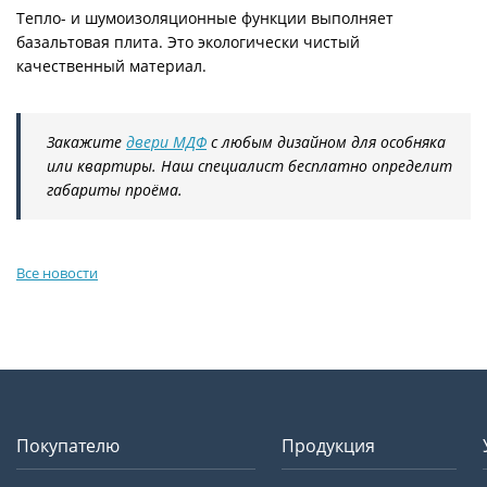
Тепло- и шумоизоляционные функции выполняет
базальтовая плита. Это экологически чистый
качественный материал.
Закажите
двери МДФ
с любым дизайном для особняка
или квартиры. Наш специалист бесплатно определит
габариты проёма.
Все новости
Покупателю
Продукция