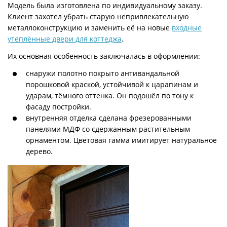
Модель была изготовлена по индивидуальному заказу.
Клиент захотел убрать старую непривлекательную
металлоконструкцию и заменить её на новые
входные
утеплённые двери для коттеджа
.
Их основная особенность заключалась в оформлении:
снаружи полотно покрыто антивандальной
порошковой краской, устойчивой к царапинам и
ударам, тёмного оттенка. Он подошёл по тону к
фасаду постройки.
внутренняя отделка сделана фрезерованными
панелями МДФ со сдержанным растительным
орнаментом. Цветовая гамма имитирует натуральное
дерево.