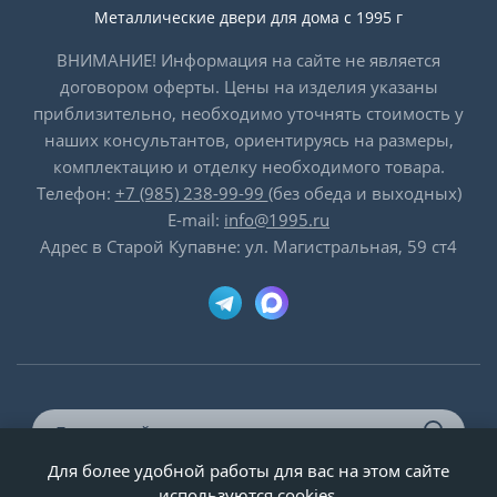
Металлические двери для дома с 1995 г
ВНИМАНИЕ! Информация на сайте не является
договором оферты. Цены на изделия указаны
приблизительно, необходимо уточнять стоимость у
наших консультантов, ориентируясь на размеры,
комплектацию и отделку необходимого товара.
Телефон:
+7 (985) 238-99-99
(без обеда и выходных)
E-mail:
info@1995.ru
Адрес в Старой Купавне: ул. Магистральная, 59 ст4
Для более удобной работы для вас на этом сайте
© ООО «Двери-и-точка», ИНН 5020092947, 1995-2026 г.
используются cookies.