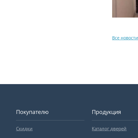
Все новости
Покупателю
Продукция
Скидки
Каталог дверей