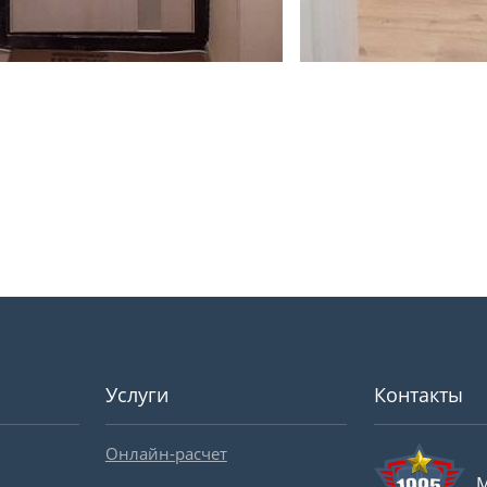
Услуги
Контакты
Онлайн-расчет
М