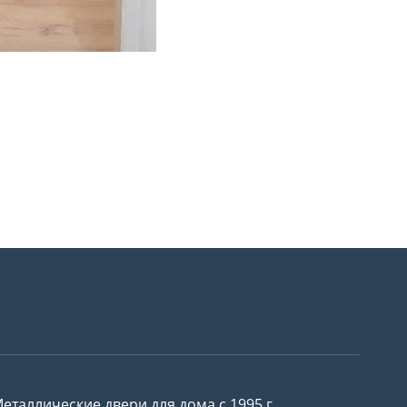
еталлические двери для дома с 1995 г