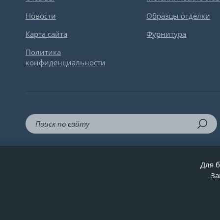
Новости
Образцы отделки
Карта сайта
Фурнитура
Политика
конфиденциальности
Для б
За