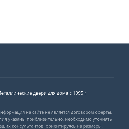
еталлические двери для дома с 1995 г
формация на сайте не является договором оферты.
лия указаны приблизительно, необходимо уточнять
наших консультантов, ориентируясь на размеры,