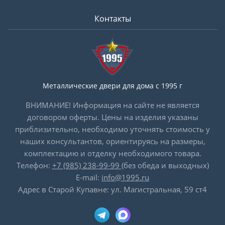
Контакты
Металлические двери для дома с 1995 г
ВНИМАНИЕ! Информация на сайте не является
договором оферты. Цены на изделия указаны
приблизительно, необходимо уточнять стоимость у
наших консультантов, ориентируясь на размеры,
комплектацию и отделку необходимого товара.
Телефон:
+7 (985) 238-99-99
(без обеда и выходных)
E-mail:
info@1995.ru
Адрес в Старой Купавне: ул. Магистральная, 59 ст4