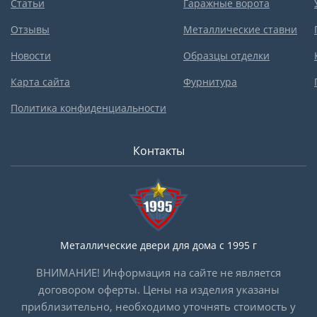
Статьи
Гаражные ворота
Отзывы
Металлические ставни
Новости
Образцы отделки
Карта сайта
Фурнитура
Политика конфиденциальности
Контакты
Металлические двери для дома с 1995 г
ВНИМАНИЕ! Информация на сайте не является
договором оферты. Цены на изделия указаны
приблизительно, необходимо уточнять стоимость у