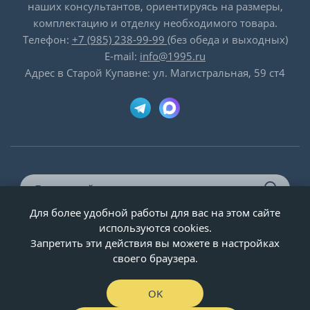
наших консультантов, ориентируясь на размеры,
комплектацию и отделку необходимого товара.
Телефон:
+7 (985) 238-99-99
(без обеда и выходных)
E-mail:
info@1995.ru
Адрес в Старой Купавне: ул. Магистральная, 59 ст4
Для более удобной работы для вас на этом сайте
© ООО «Двери-и-точка», ИНН 5020092947, 1995-2026 г.
используются cookies.
Запретить эти действия вы можете в настройках
своего браузера.
OK