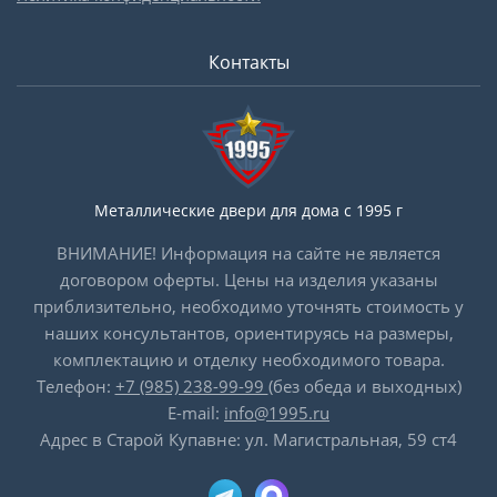
Контакты
Металлические двери для дома с 1995 г
ВНИМАНИЕ! Информация на сайте не является
договором оферты. Цены на изделия указаны
приблизительно, необходимо уточнять стоимость у
наших консультантов, ориентируясь на размеры,
комплектацию и отделку необходимого товара.
Телефон:
+7 (985) 238-99-99
(без обеда и выходных)
E-mail:
info@1995.ru
Адрес в Старой Купавне: ул. Магистральная, 59 ст4