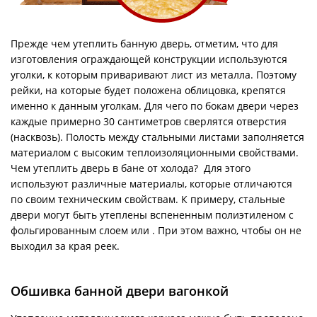
Прежде чем утеплить банную дверь, отметим, что для
изготовления ограждающей конструкции используются
уголки, к которым приваривают лист из металла. Поэтому
рейки, на которые будет положена облицовка, крепятся
именно к данным уголкам. Для чего по бокам двери через
каждые примерно 30 сантиметров сверлятся отверстия
(насквозь). Полость между стальными листами заполняется
материалом с высоким теплоизоляционными свойствами.
Чем утеплить дверь в бане от холода? Для этого
используют различные материалы, которые отличаются
по своим техническим свойствам. К примеру, стальные
двери могут быть утеплены вспененным полиэтиленом с
фольгированным слоем или . При этом важно, чтобы он не
выходил за края реек.
Обшивка банной двери вагонкой