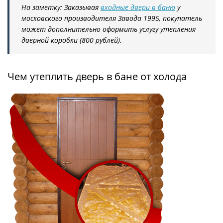
На заметку: Заказывая
входные двери в баню
у
московского производителя Завода 1995, покупатель
может дополнительно оформить услугу утепления
дверной коробки (800 рублей).
Чем утеплить дверь в бане от холода