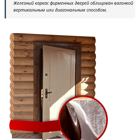
Железный каркас фирменных дверей облицован вагонкой
вертикальным или диагональным способом.