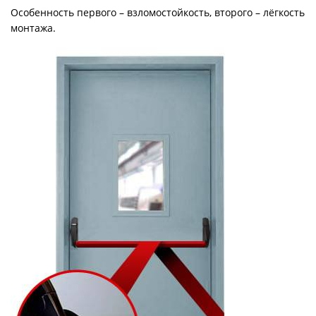
Особенность первого – взломостойкость, второго – лёгкость
монтажа.