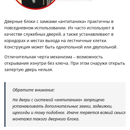
Дверные блоки с замками «антипаника» практичны в
повседневном использовании. Их часто используют в
качестве служебных дверей, а также устанавливают в
коридорах и местах выхода на лестничные клетки.
Конструкция может быть однопольной или двупольной.
Отличительная черта механизма – возможность
открывания изнутри без ключа. При этом снаружи открыть
запертую дверь нельзя.
Обратите внимание:
На двери с системой «антипаника» запрещено
устанавливать дополнительные замки, задвижки,
щеколды и тому подобное. Иначе теряется всякий смысл
монтажа такого дверного блока.