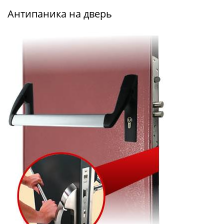
Антипаника на дверь