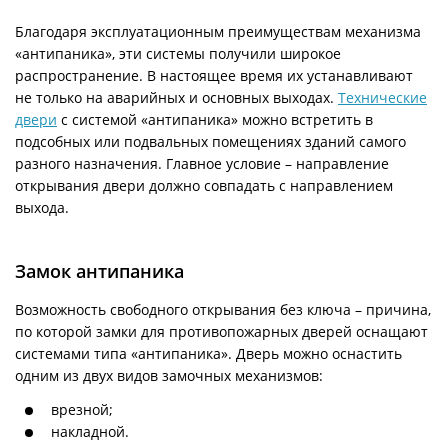
Благодаря эксплуатационным преимуществам механизма
«антипаника», эти системы получили широкое
распространение. В настоящее время их устанавливают
не только на аварийных и основных выходах.
Технические
двери
с системой «антипаника» можно встретить в
подсобных или подвальных помещениях зданий самого
разного назначения. Главное условие – направление
открывания двери должно совпадать с направлением
выхода.
Замок антипаника
Возможность свободного открывания без ключа – причина,
по которой замки для противопожарных дверей оснащают
системами типа «антипаника». Дверь можно оснастить
одним из двух видов замочных механизмов:
врезной;
накладной.