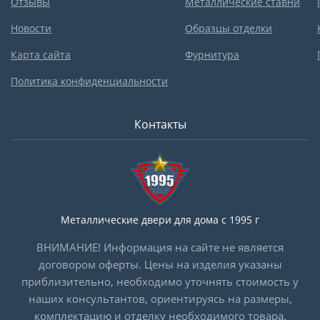
Отзывы
Металлические ставни
Новости
Образцы отделки
Карта сайта
Фурнитура
Политика конфиденциальности
Контакты
Металлические двери для дома с 1995 г
ВНИМАНИЕ! Информация на сайте не является
договором оферты. Цены на изделия указаны
приблизительно, необходимо уточнять стоимость у
наших консультантов, ориентируясь на размеры,
комплектацию и отделку необходимого товара.