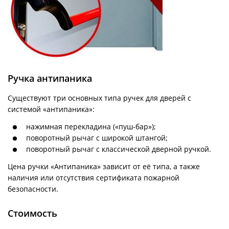
Ручка антипаника
Существуют три основных типа ручек для дверей с
системой «антипаника»:
нажимная перекладина («пуш-бар»);
поворотный рычаг с широкой штангой;
поворотный рычаг с классической дверной ручкой.
Цена ручки «Антипаника» зависит от её типа, а также
наличия или отсутствия сертификата пожарной
безопасности.
Стоимость