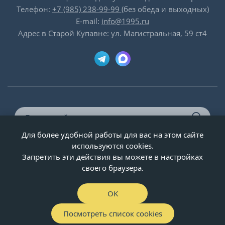
Телефон:
+7 (985) 238-99-99
(без обеда и выходных)
E-mail:
info@1995.ru
Адрес в Старой Купавне: ул. Магистральная, 59 ст4
Для более удобной работы для вас на этом сайте
© ООО «Двери-и-точка», ИНН 5020092947, 1995-2026 г.
используются cookies.
Запретить эти действия вы можете в настройках
своего браузера.
OK
Посмотреть список cookies