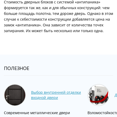
Стоимость дверных блоков с системой «антипаника»
формируется так же, как и для обычных конструкций: чем
больше площадь полотна, тем дороже дверь. Однако в этом
случае к себестоимости конструкции добавляется цена на
замок «антипаника». Она зависит от количества точек
запирания. Их может быть несколько или только одна.
ПОЛЕЗНОЕ
Выбор внутренней отделки
Д
входной двери
Современные металлические двери
Взломостойкост