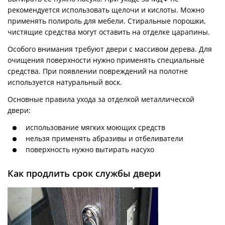
рекомендуется использовать щелочи и кислоты. Можно
применять полироль для мебели. Стиральные порошки,
чистящие средства могут оставить на отделке царапины.
Особого внимания требуют двери с массивом дерева. Для
очищения поверхности нужно применять специальные
средства. При появлении повреждений на полотне
используется натуральный воск.
Основные правила ухода за отделкой металлической
двери:
использование мягких моющих средств
нельзя применять абразивы и отбеливатели
поверхность нужно вытирать насухо
Как продлить срок службы двери