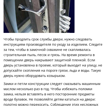
Чтобы продлить срок службы двери, нужно следовать
инструкциям производителя по уходу за изделием. Следите
за тем, чтобы в замочной скважине не скапливалась
строительная пыль, песок и грязь. На время ремонта в
помещении дверь накрывают защитной пленкой. Если
дверь установлена в проеме, который выходит на улицу, не
допускайте скопления на пороге грязи, льда и воды. Такую
дверь нужно оборудовать козырьком.
Замки и петли конструкции следует смазывать машинным
маслом несколько раз в год. Чтобы избежать поломки
замка, нельзя вставлять в него посторонние предметы
вроде булавок. Не позволяйте детям кататься на двери:
полотно можно перекосить. Соблюдение этих несложных