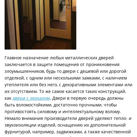
Главное назначение любых металлических дверей
заключается в защите помещения от проникновения
злоумышленников, будь то двери с дешевой или дорогой
отделкой, с одним или несколькими замками, с наличием
утеплителя или без него, с декоративными элементами или
их отсутствием. То же самое касается таких конструкций,
как
двери с зеркалом
. Двери в первую очередь должны
быть взломостойкими, достаточно прочными, чтобы
противостоять силовому и интеллектуальному взлому.
Немало внимания производители дверей уделяют тепло- и
звукоизоляции изделий, оснащению их дополнительной
фурнитурой, например, задвижками, а также качественной