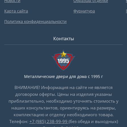
Новости
Образцы отделки
Карта сайта
Фурнитура
Политика конфиденциальности
Контакты
Металлические двери для дома с 1995 г
ВНИМАНИЕ! Информация на сайте не является
договором оферты. Цены на изделия указаны
приблизительно, необходимо уточнять стоимость у
наших консультантов, ориентируясь на размеры,
комплектацию и отделку необходимого товара.
Телефон:
+7 (985) 238-99-99
(без обеда и выходных)