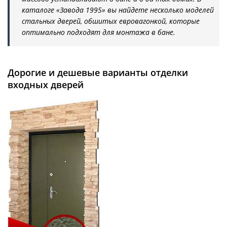
каталоге «Завода 1995» вы найдете несколько моделей
стальных дверей, обшитых евровагонкой, которые
оптимально подходят для монтажа в бане.
Дорогие и дешевые варианты отделки
входных дверей