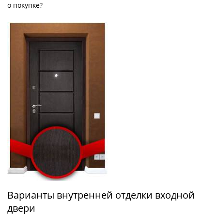
о покупке?
Варианты внутренней отделки входной
двери