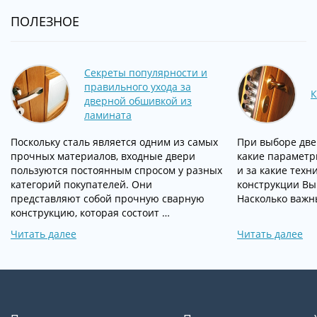
ПОЛЕЗНОЕ
Секреты популярности и
правильного ухода за
К
дверной обшивкой из
ламината
Поскольку сталь является одним из самых
При выборе две
прочных материалов, входные двери
какие параметр
пользуются постоянным спросом у разных
и за какие техн
категорий покупателей. Они
конструкции Вы
представляют собой прочную сварную
Насколько важн
конструкцию, которая состоит …
Читать далее
Читать далее