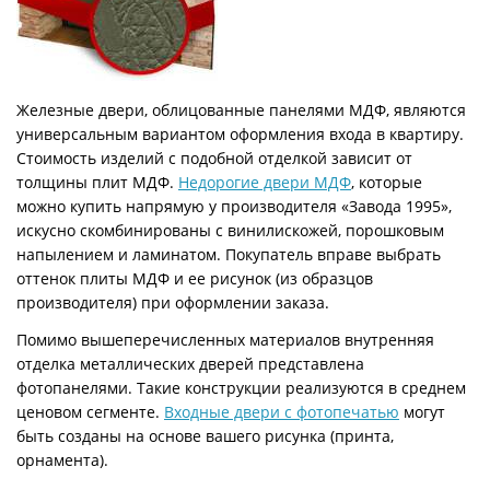
Железные двери, облицованные панелями МДФ, являются
универсальным вариантом оформления входа в квартиру.
Стоимость изделий с подобной отделкой зависит от
толщины плит МДФ.
Недорогие двери МДФ
, которые
можно купить напрямую у производителя «Завода 1995»,
искусно скомбинированы с винилискожей, порошковым
напылением и ламинатом. Покупатель вправе выбрать
оттенок плиты МДФ и ее рисунок (из образцов
производителя) при оформлении заказа.
Помимо вышеперечисленных материалов внутренняя
отделка металлических дверей представлена
фотопанелями. Такие конструкции реализуются в среднем
ценовом сегменте.
Входные двери с фотопечатью
могут
быть созданы на основе вашего рисунка (принта,
орнамента).