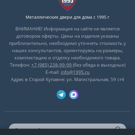
Металлические двери для дома с 1995 г
ВНИМАНИЕ! Информация на сайте не является
договором оферты. Цены на изделия указаны
приблизительно, необходимо уточнять стоимость у
наших консультантов, ориентируясь на размеры,
комплектацию и отделку необходимого товара.
Телефон:
+7 (985) 238-99-99
(без обеда и выходных)
E-mail:
info@1995.ru
Адрес в Старой Купавне: ул. Магистральная, 59 ст4