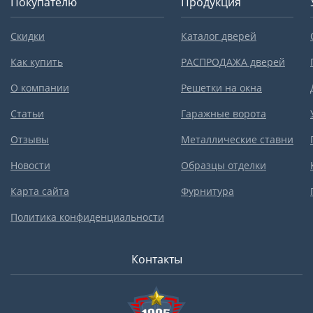
Покупателю
Продукция
Скидки
Каталог дверей
Как купить
РАСПРОДАЖА дверей
О компании
Решетки на окна
Статьи
Гаражные ворота
Отзывы
Металлические ставни
Новости
Образцы отделки
Карта сайта
Фурнитура
Политика конфиденциальности
Контакты