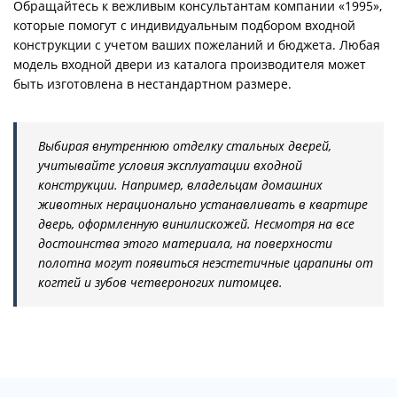
Обращайтесь к вежливым консультантам компании «1995»,
которые помогут с индивидуальным подбором входной
конструкции с учетом ваших пожеланий и бюджета. Любая
модель входной двери из каталога производителя может
быть изготовлена в нестандартном размере.
Выбирая внутреннюю отделку стальных дверей,
учитывайте условия эксплуатации входной
конструкции. Например, владельцам домашних
животных нерационально устанавливать в квартире
дверь, оформленную винилискожей. Несмотря на все
достоинства этого материала, на поверхности
полотна могут появиться неэстетичные царапины от
когтей и зубов четвероногих питомцев.