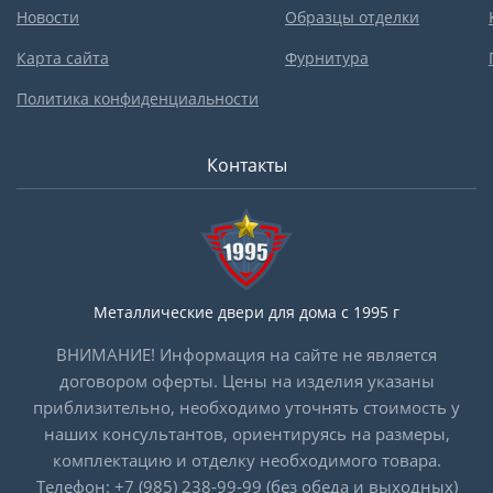
Новости
Образцы отделки
Карта сайта
Фурнитура
Политика конфиденциальности
Контакты
Металлические двери для дома с 1995 г
ВНИМАНИЕ! Информация на сайте не является
договором оферты. Цены на изделия указаны
приблизительно, необходимо уточнять стоимость у
наших консультантов, ориентируясь на размеры,
комплектацию и отделку необходимого товара.
Телефон:
+7 (985) 238-99-99
(без обеда и выходных)