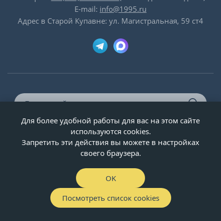
E-mail:
info@1995.ru
Адрес в Старой Купавне: ул. Магистральная, 59 ст4
Для более удобной работы для вас на этом сайте
© ООО «Двери-и-точка», ИНН 5020092947, 1995-2026 г.
используются cookies.
Запретить эти действия вы можете в настройках
своего браузера.
OK
Посмотреть список cookies