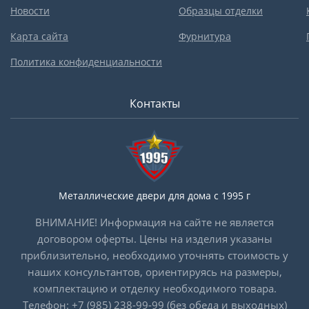
Новости
Образцы отделки
Карта сайта
Фурнитура
Политика конфиденциальности
Контакты
Металлические двери для дома с 1995 г
ВНИМАНИЕ! Информация на сайте не является
договором оферты. Цены на изделия указаны
приблизительно, необходимо уточнять стоимость у
наших консультантов, ориентируясь на размеры,
комплектацию и отделку необходимого товара.
Телефон:
+7 (985) 238-99-99
(без обеда и выходных)