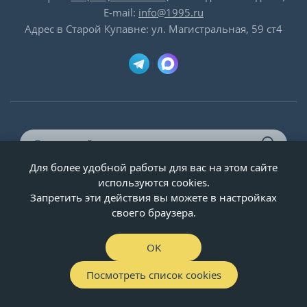
E-mail:
info@1995.ru
Адрес в Старой Купавне: ул. Магистральная, 59 ст4
Для более удобной работы для вас на этом сайте
© ООО «Двери-и-точка», ИНН 5020092947, 1995-2026 г.
используются cookies.
Запретить эти действия вы можете в настройках
своего браузера.
OK
Посмотреть список cookies