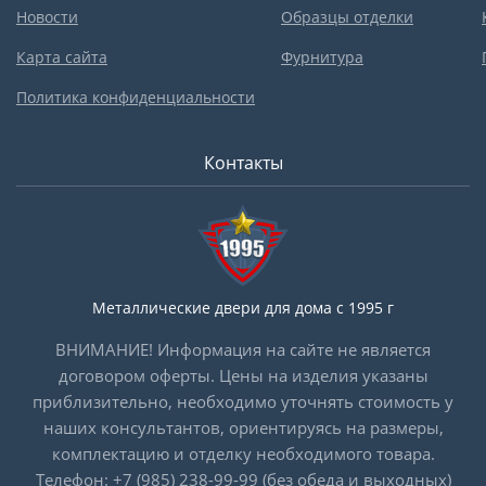
Новости
Образцы отделки
Карта сайта
Фурнитура
Политика конфиденциальности
Контакты
Металлические двери для дома с 1995 г
ВНИМАНИЕ! Информация на сайте не является
договором оферты. Цены на изделия указаны
приблизительно, необходимо уточнять стоимость у
наших консультантов, ориентируясь на размеры,
комплектацию и отделку необходимого товара.
Телефон:
+7 (985) 238-99-99
(без обеда и выходных)