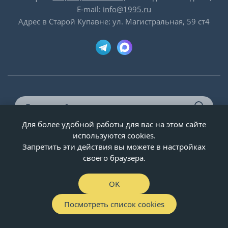
E-mail:
info@1995.ru
Адрес в Старой Купавне: ул. Магистральная, 59 ст4
Для более удобной работы для вас на этом сайте
© ООО «Двери-и-точка», ИНН 5020092947, 1995-2026 г.
используются cookies.
Запретить эти действия вы можете в настройках
своего браузера.
OK
Посмотреть список cookies