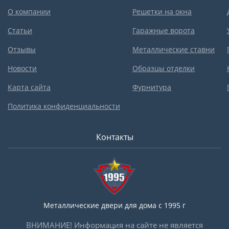
О компании
Решетки на окна
Статьи
Гаражные ворота
Отзывы
Металлические ставни
Новости
Образцы отделки
Карта сайта
Фурнитура
Политика конфиденциальности
Контакты
Металлические двери для дома с 1995 г
ВНИМАНИЕ! Информация на сайте не является