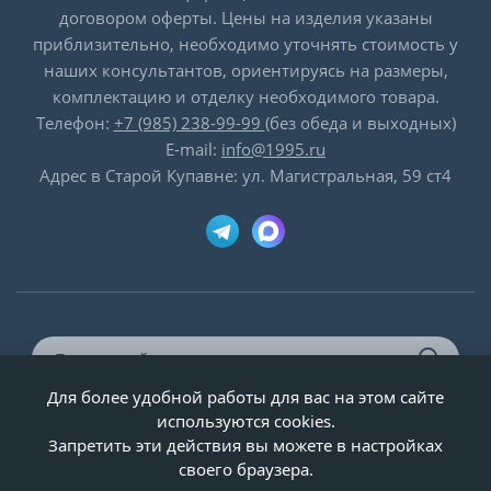
договором оферты. Цены на изделия указаны
приблизительно, необходимо уточнять стоимость у
наших консультантов, ориентируясь на размеры,
комплектацию и отделку необходимого товара.
Телефон:
+7 (985) 238-99-99
(без обеда и выходных)
E-mail:
info@1995.ru
Адрес в Старой Купавне: ул. Магистральная, 59 ст4
Для более удобной работы для вас на этом сайте
© ООО «Двери-и-точка», ИНН 5020092947, 1995-2026 г.
используются cookies.
Запретить эти действия вы можете в настройках
своего браузера.