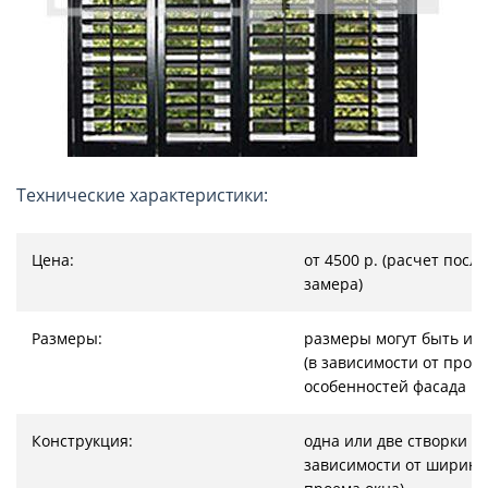
Технические характеристики:
Цена:
от 4500 р. (расчет после
замера)
Размеры:
размеры могут быть из
(в зависимости от проём
особенностей фасада и д
Конструкция:
одна или две створки (в
зависимости от ширин