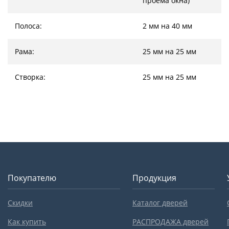
проема окна)
Полоса:
2 мм на 40 мм
Рама:
25 мм на 25 мм
Створка:
25 мм на 25 мм
Покупателю
Продукция
Скидки
Каталог дверей
Как купить
РАСПРОДАЖА дверей